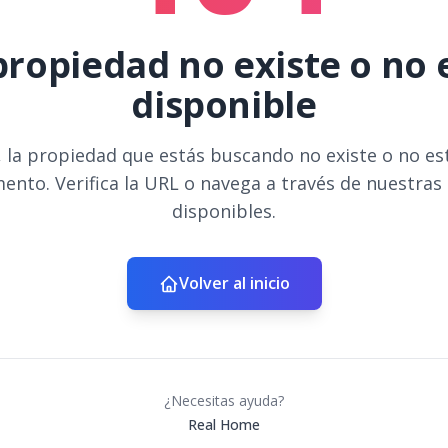
propiedad no existe o no 
disponible
 la propiedad que estás buscando no existe o no es
ento. Verifica la URL o navega a través de nuestras
disponibles.
Volver al inicio
¿Necesitas ayuda?
Real Home