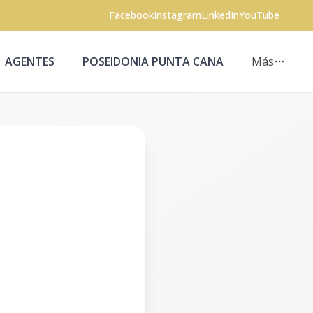
Facebook
Instagram
LinkedIn
YouTube
AGENTES
POSEIDONIA PUNTA CANA
Más