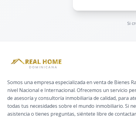
Si c
Somos una empresa especializada en venta de Bienes Raí
nivel Nacional e Internacional. Ofrecemos un servicio pe
de asesoría y consultoría inmobiliaria de calidad, para a
todas tus necesidades sobre el mundo inmobiliario. Si ne
asistencia o tienes preguntas, siéntete libre de contactar