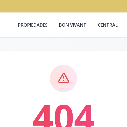
PROPIEDADES
BON VIVANT
CENTRAL
404