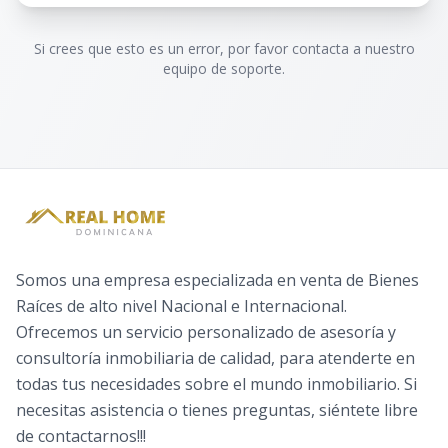
Si crees que esto es un error, por favor contacta a nuestro
equipo de soporte.
Somos una empresa especializada en venta de Bienes
Raíces de alto nivel Nacional e Internacional.
Ofrecemos un servicio personalizado de asesoría y
consultoría inmobiliaria de calidad, para atenderte en
todas tus necesidades sobre el mundo inmobiliario. Si
necesitas asistencia o tienes preguntas, siéntete libre
de contactarnos!!!