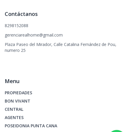
Contáctanos
8298152088
gerenciarealhome@gmail.com
Plaza Paseo del Mirador, Calle Catalina Fernández de Pou,
numero 25
Menu
PROPIEDADES
BON VIVANT
CENTRAL
AGENTES
POSEIDONIA PUNTA CANA