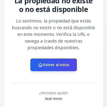
La propiedad no existe
o no está disponible
Lo sentimos, la propiedad que estás
buscando no existe o no está disponible
en este momento. Verifica la URL o
navega a través de nuestras
propiedades disponibles.
Volver al inicio
¿Necesitas ayuda?
Real Home