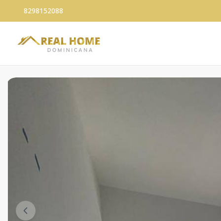
8298152088