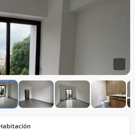
Habitación