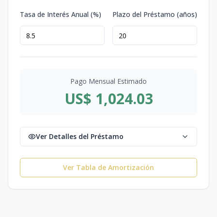
Tasa de Interés Anual (%)
Plazo del Préstamo (años)
Pago Mensual Estimado
US$ 1,024.03
Ver Detalles del Préstamo
Ver Tabla de Amortización