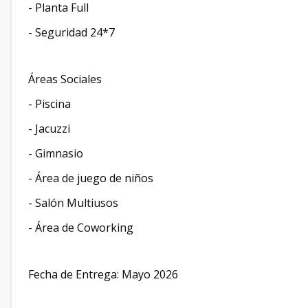
- Planta Full
- Seguridad 24*7
Áreas Sociales
- Piscina
- Jacuzzi
- Gimnasio
- Área de juego de niños
- Salón Multiusos
- Área de Coworking
Fecha de Entrega: Mayo 2026