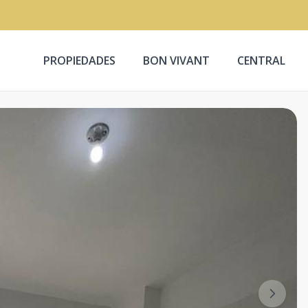
PROPIEDADES
BON VIVANT
CENTRAL