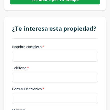
¿Te interesa esta propiedad?
Nombre completo
*
Teléfono
*
Correo Electrónico
*