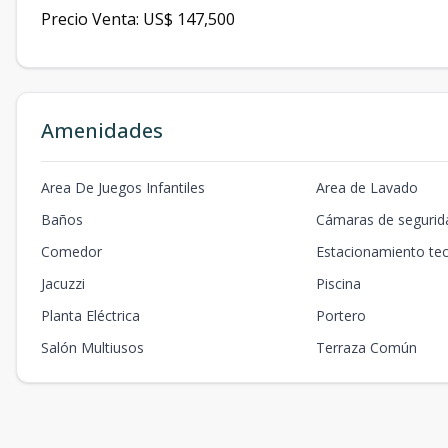
Precio Venta: US$ 147,500
Amenidades
Area De Juegos Infantiles
Area de Lavado
Baños
Cámaras de segurid
Comedor
Estacionamiento te
Jacuzzi
Piscina
Planta Eléctrica
Portero
Salón Multiusos
Terraza Común