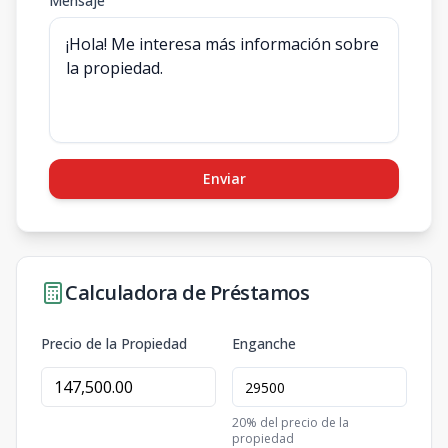
Mensaje
Enviar
Calculadora de Préstamos
Precio de la Propiedad
Enganche
20
% del precio de la
propiedad