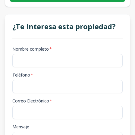
¿Te interesa esta propiedad?
Nombre completo
*
Teléfono
*
Correo Electrónico
*
Mensaje