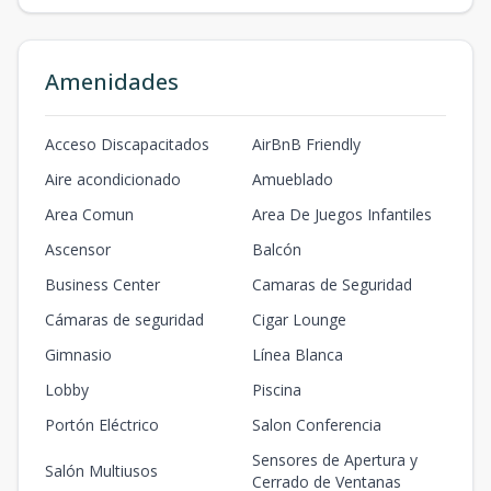
Amenidades
Acceso Discapacitados
AirBnB Friendly
Aire acondicionado
Amueblado
Area Comun
Area De Juegos Infantiles
Ascensor
Balcón
Business Center
Camaras de Seguridad
Cámaras de seguridad
Cigar Lounge
Gimnasio
Línea Blanca
Lobby
Piscina
Portón Eléctrico
Salon Conferencia
Sensores de Apertura y
Salón Multiusos
Cerrado de Ventanas