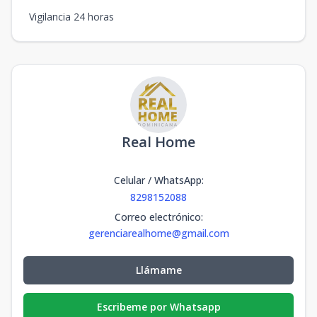
Vigilancia 24 horas
Real Home
Celular / WhatsApp
:
8298152088
Correo electrónico
:
gerenciarealhome@gmail.com
Llámame
Escribeme por Whatsapp