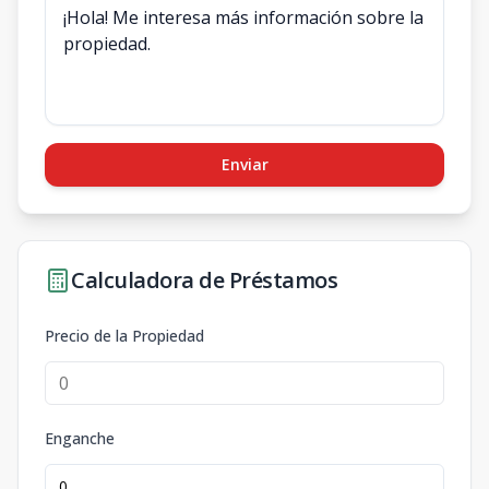
Enviar
Calculadora de Préstamos
Precio de la Propiedad
Enganche