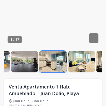
1
/
17
Venta Apartamento 1 Hab.
Amueblado | Juan Dolio, Playa
Juan Dolio
,
Juan Dolio
VENTA AMUEBLADO