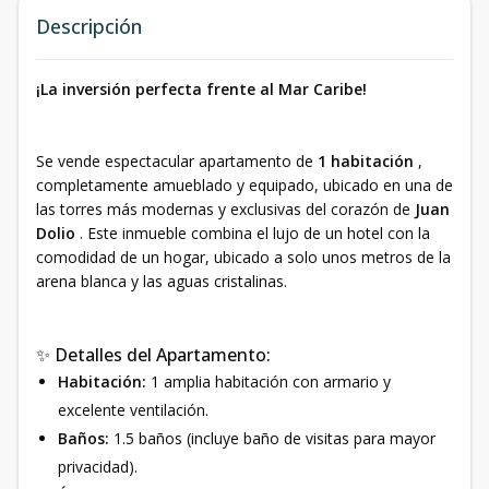
Descripción
¡La inversión perfecta frente al Mar Caribe!
Se vende espectacular apartamento de
1 habitación
,
completamente amueblado y equipado, ubicado en una de
las torres más modernas y exclusivas del corazón de
Juan
Dolio
. Este inmueble combina el lujo de un hotel con la
comodidad de un hogar, ubicado a solo unos metros de la
arena blanca y las aguas cristalinas.
✨ Detalles del Apartamento:
Habitación:
1 amplia habitación con armario y
excelente ventilación.
Baños:
1.5 baños (incluye baño de visitas para mayor
privacidad).