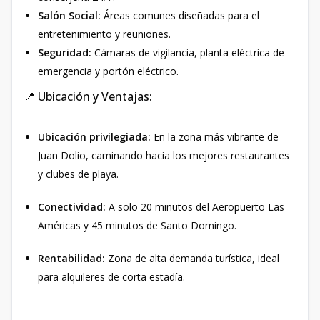
Salón Social:
Áreas comunes diseñadas para el
entretenimiento y reuniones.
Seguridad:
Cámaras de vigilancia, planta eléctrica de
emergencia y portón eléctrico.
📍 Ubicación y Ventajas:
Ubicación privilegiada:
En la zona más vibrante de
Juan Dolio, caminando hacia los mejores restaurantes
y clubes de playa.
Conectividad:
A solo 20 minutos del Aeropuerto Las
Américas y 45 minutos de Santo Domingo.
Rentabilidad:
Zona de alta demanda turística, ideal
para alquileres de corta estadía.