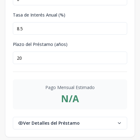
Tasa de Interés Anual (%)
Plazo del Préstamo (años)
Pago Mensual Estimado
N/A
Ver Detalles del Préstamo