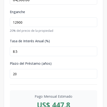
Enganche
20
% del precio de la propiedad
Tasa de Interés Anual (%)
Plazo del Préstamo (años)
Pago Mensual Estimado
US$ 447.8