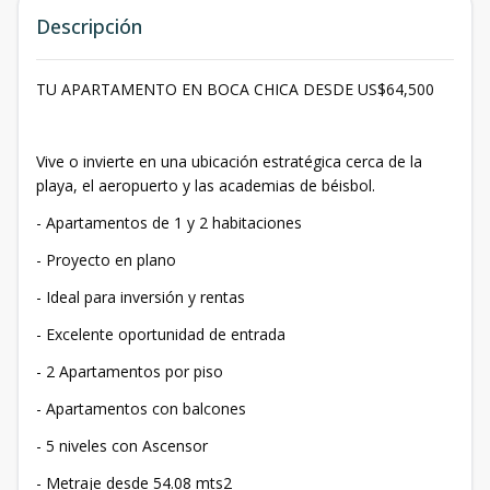
Descripción
TU APARTAMENTO EN BOCA CHICA DESDE US$64,500
Vive o invierte en una ubicación estratégica cerca de la
playa, el aeropuerto y las academias de béisbol.
- Apartamentos de 1 y 2 habitaciones
- Proyecto en plano
- Ideal para inversión y rentas
- Excelente oportunidad de entrada
- 2 Apartamentos por piso
- Apartamentos con balcones
- 5 niveles con Ascensor
- Metraje desde 54.08 mts2