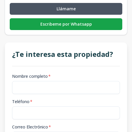
Llámame
Escribeme por Whatsapp
¿Te interesa esta propiedad?
Nombre completo
*
Teléfono
*
Correo Electrónico
*