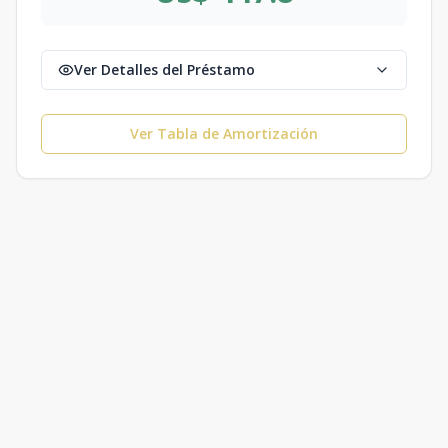
Ver Detalles del Préstamo
Ver Tabla de Amortización