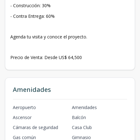
- Construcción: 30%
- Contra Entrega: 60%
Agenda tu visita y conoce el proyecto.
Precio de Venta: Desde US$ 64,500
Amenidades
Aeropuerto
Amenidades
Ascensor
Balcón
Cámaras de seguridad
Casa Club
Gas común
Gimnasio