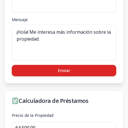
Mensaje
Enviar
Calculadora de Préstamos
Precio de la Propiedad