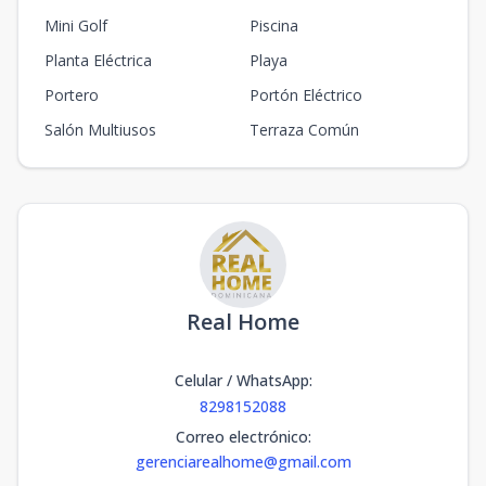
Mini Golf
Piscina
Planta Eléctrica
Playa
Portero
Portón Eléctrico
Salón Multiusos
Terraza Común
Real Home
Celular / WhatsApp
:
8298152088
Correo electrónico
:
gerenciarealhome@gmail.com