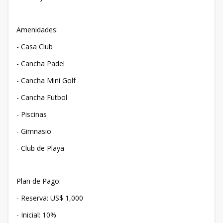
Amenidades:
- Casa Club
- Cancha Padel
- Cancha Mini Golf
- Cancha Futbol
- Piscinas
- Gimnasio
- Club de Playa
Plan de Pago:
- Reserva: US$ 1,000
- Inicial: 10%