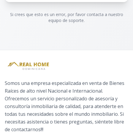
Si crees que esto es un error, por favor contacta a nuestro
equipo de soporte.
Somos una empresa especializada en venta de Bienes
Raíces de alto nivel Nacional e Internacional.
Ofrecemos un servicio personalizado de asesoría y
consultoría inmobiliaria de calidad, para atenderte en
todas tus necesidades sobre el mundo inmobiliario. Si
necesitas asistencia o tienes preguntas, siéntete libre
de contactarnos!!!