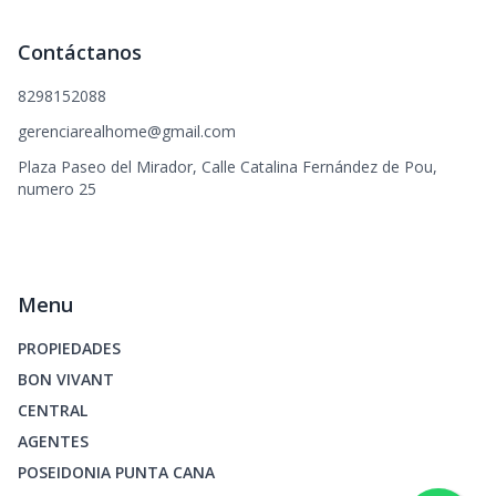
Contáctanos
8298152088
gerenciarealhome@gmail.com
Plaza Paseo del Mirador, Calle Catalina Fernández de Pou,
numero 25
Menu
PROPIEDADES
BON VIVANT
CENTRAL
AGENTES
POSEIDONIA PUNTA CANA