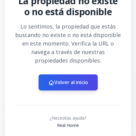
La propiedad no existe
o no está disponible
Lo sentimos, la propiedad que estás
buscando no existe o no está disponible
en este momento. Verifica la URL o
navega a través de nuestras
propiedades disponibles.
Volver al inicio
¿Necesitas ayuda?
Real Home