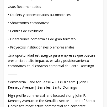
Usos Recomendados
• Dealers y concesionarios automotrices
• Showrooms corporativos
• Centros de exhibición
• Operaciones comerciales de gran formato
• Proyectos institucionales o empresariales
Una oportunidad estratégica para empresas que buscan
presencia de alto impacto, escala y posicionamiento
corporativo en el corazón comercial de Santo Domingo.
⸻
Commercial Land for Lease – 9,148.07 sqm | John F.
Kennedy Avenue | Serrallés, Santo Domingo
High-profile commercial land located along John F.
Kennedy Avenue, in the Serrallés sector — one of Santo
Domingo’s most active commercial and corporate