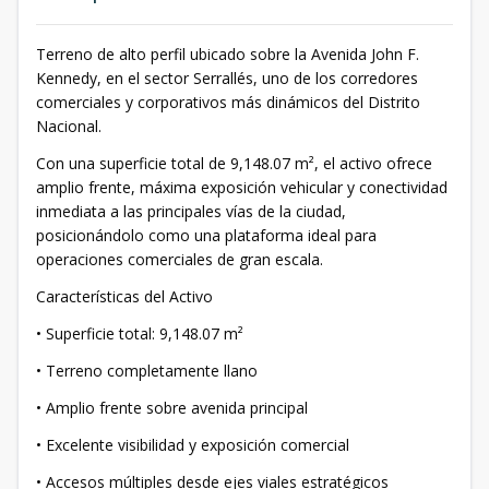
Terreno de alto perfil ubicado sobre la Avenida John F.
Kennedy, en el sector Serrallés, uno de los corredores
comerciales y corporativos más dinámicos del Distrito
Nacional.
Con una superficie total de 9,148.07 m², el activo ofrece
amplio frente, máxima exposición vehicular y conectividad
inmediata a las principales vías de la ciudad,
posicionándolo como una plataforma ideal para
operaciones comerciales de gran escala.
Características del Activo
• Superficie total: 9,148.07 m²
• Terreno completamente llano
• Amplio frente sobre avenida principal
• Excelente visibilidad y exposición comercial
• Accesos múltiples desde ejes viales estratégicos