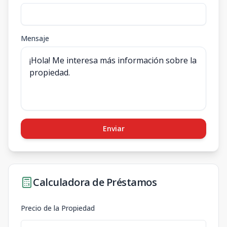
Mensaje
Enviar
Calculadora de Préstamos
Precio de la Propiedad