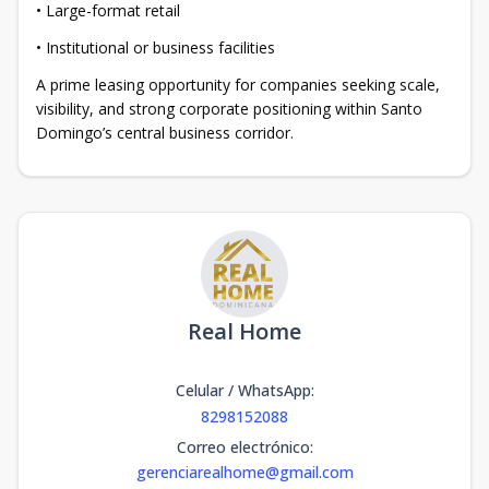
• Large-format retail
• Institutional or business facilities
A prime leasing opportunity for companies seeking scale,
visibility, and strong corporate positioning within Santo
Domingo’s central business corridor.
Real Home
Celular / WhatsApp
:
8298152088
Correo electrónico
:
gerenciarealhome@gmail.com