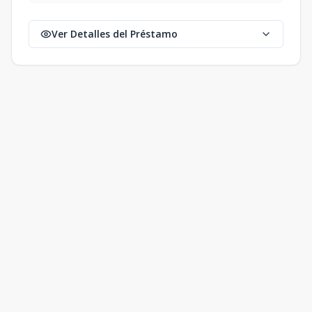
Ver Detalles del Préstamo