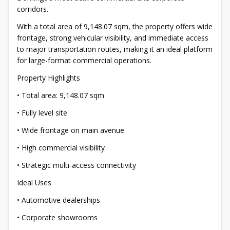
corridors.
With a total area of 9,148.07 sqm, the property offers wide
frontage, strong vehicular visibility, and immediate access
to major transportation routes, making it an ideal platform
for large-format commercial operations.
Property Highlights
• Total area: 9,148.07 sqm
• Fully level site
• Wide frontage on main avenue
• High commercial visibility
• Strategic multi-access connectivity
Ideal Uses
• Automotive dealerships
• Corporate showrooms