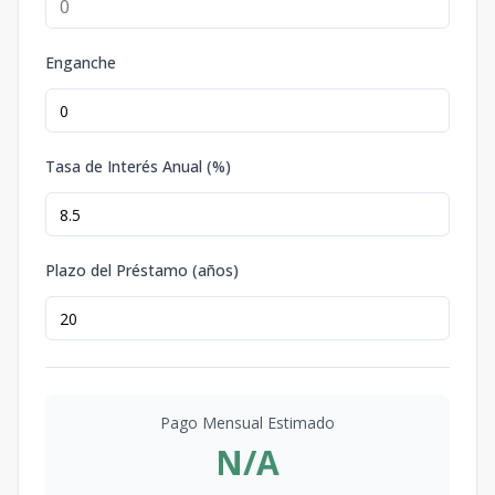
Enganche
Tasa de Interés Anual (%)
Plazo del Préstamo (años)
Pago Mensual Estimado
N/A