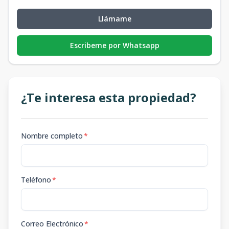
Llámame
Escribeme por Whatsapp
¿Te interesa esta propiedad?
Nombre completo
*
Teléfono
*
Correo Electrónico
*