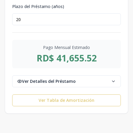
Plazo del Préstamo (años)
Pago Mensual Estimado
RD$ 41,655.52
Ver Detalles del Préstamo
Ver Tabla de Amortización