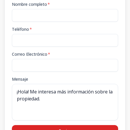
Nombre completo
*
Teléfono
*
Correo Electrónico
*
Mensaje