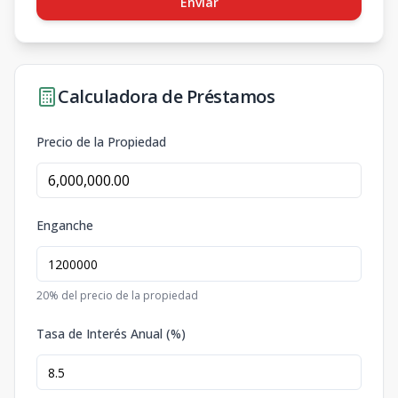
Enviar
Calculadora de Préstamos
Precio de la Propiedad
Enganche
20
% del precio de la propiedad
Tasa de Interés Anual (%)