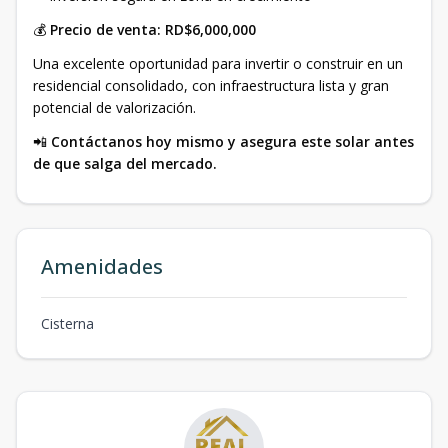
💰
Precio de venta:
RD$6,000,000
Una excelente oportunidad para invertir o construir en un
residencial consolidado, con infraestructura lista y gran
potencial de valorización.
📲
Contáctanos hoy mismo y asegura este solar antes
de que salga del mercado.
Amenidades
Cisterna