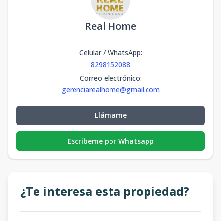
Real Home
Celular / WhatsApp
:
8298152088
Correo electrónico
:
gerenciarealhome@gmail.com
Llámame
Escribeme por Whatsapp
¿Te interesa esta propiedad?