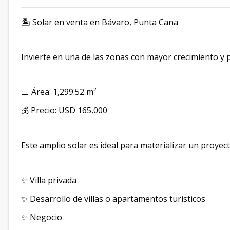
🏝️ Solar en venta en Bávaro, Punta Cana
Invierte en una de las zonas con mayor crecimiento y
📐 Área: 1,299.52 m²
💰 Precio: USD 165,000
Este amplio solar es ideal para materializar un proyect
✨ Villa privada
✨ Desarrollo de villas o apartamentos turísticos
✨ Negocio