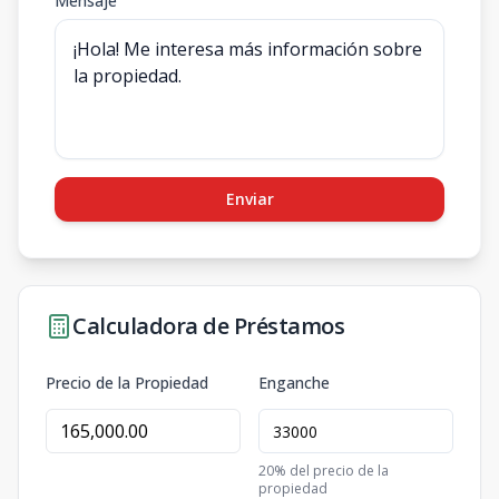
Mensaje
Enviar
Calculadora de Préstamos
Precio de la Propiedad
Enganche
20
% del precio de la
propiedad