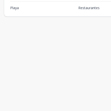
Playa
Restaurantes