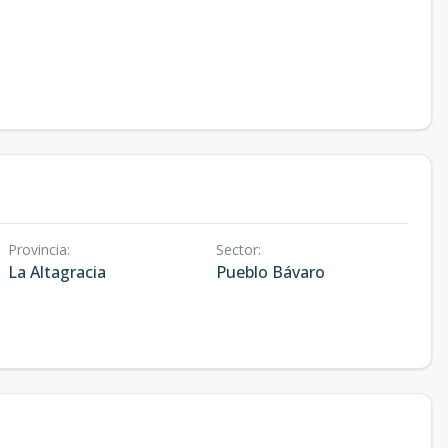
Provincia
:
Sector
:
La Altagracia
Pueblo Bávaro