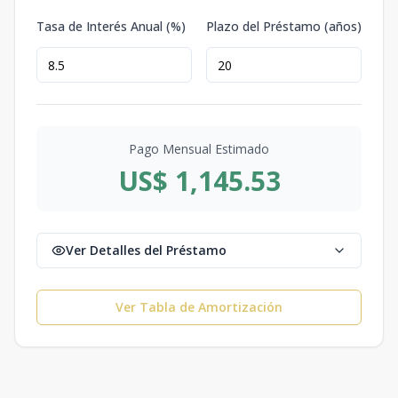
Tasa de Interés Anual (%)
Plazo del Préstamo (años)
Pago Mensual Estimado
US$ 1,145.53
Ver Detalles del Préstamo
Ver Tabla de Amortización