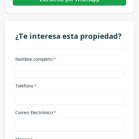
¿Te interesa esta propiedad?
Nombre completo
*
Teléfono
*
Correo Electrónico
*