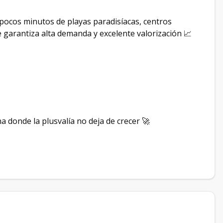
 pocos minutos de playas paradisíacas, centros
ue garantiza alta demanda y excelente valorización 📈
 donde la plusvalía no deja de crecer 🚀