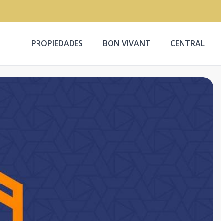
PROPIEDADES
BON VIVANT
CENTRAL