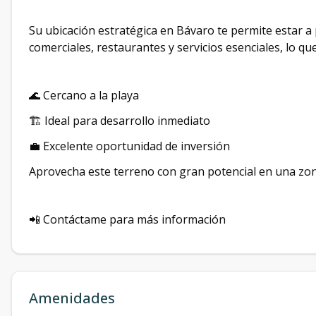
Su ubicación estratégica en Bávaro te permite estar a
comerciales, restaurantes y servicios esenciales, lo q
🌊 Cercano a la playa
🏗️ Ideal para desarrollo inmediato
💼 Excelente oportunidad de inversión
Aprovecha este terreno con gran potencial en una zona
📲 Contáctame para más información
Amenidades