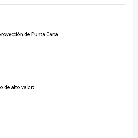
 proyección de Punta Cana
o de alto valor: