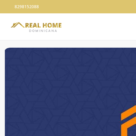
8298152088