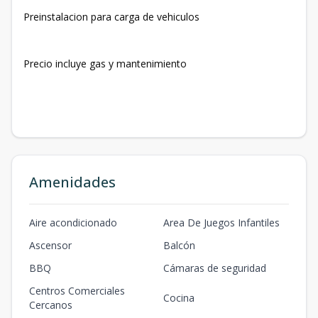
Preinstalacion para carga de vehiculos
Precio incluye gas y mantenimiento
Amenidades
Aire acondicionado
Area De Juegos Infantiles
Ascensor
Balcón
BBQ
Cámaras de seguridad
Centros Comerciales
Cocina
Cercanos