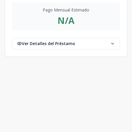
Pago Mensual Estimado
N/A
Ver Detalles del Préstamo