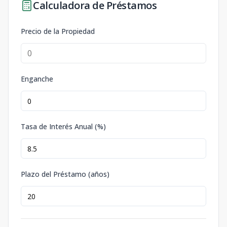
Calculadora de Préstamos
Precio de la Propiedad
Enganche
Tasa de Interés Anual (%)
Plazo del Préstamo (años)