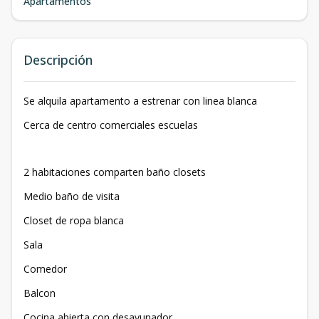
Apartamentos
Descripción
Se alquila apartamento a estrenar con linea blanca
Cerca de centro comerciales escuelas
2 habitaciones comparten baño closets
Medio baño de visita
Closet de ropa blanca
Sala
Comedor
Balcon
Cocina abierta con desayunador