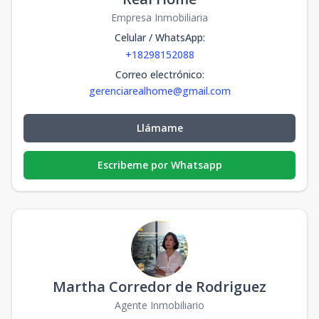
Empresa Inmobiliaria
Celular / WhatsApp
:
+18298152088
Correo electrónico
:
gerenciarealhome@gmail.com
Llámame
Escribeme por Whatsapp
Martha Corredor de Rodriguez
Agente Inmobiliario