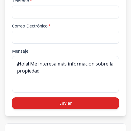
Teléfono
*
Correo Electrónico
*
Mensaje
Enviar