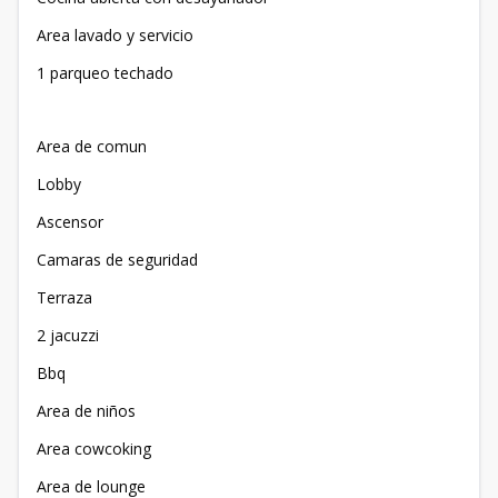
Area lavado y servicio
1 parqueo techado
Area de comun
Lobby
Ascensor
Camaras de seguridad
Terraza
2 jacuzzi
Bbq
Area de niños
Area cowcoking
Area de lounge