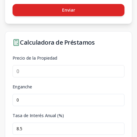
Enviar
Calculadora de Préstamos
Precio de la Propiedad
Enganche
Tasa de Interés Anual (%)