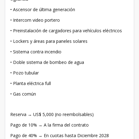
• Ascensor de última generación
• Intercom video portero
• Preinstalación de cargadores para vehículos eléctricos
• Lockers y áreas para paneles solares
• Sistema contra incendio
• Doble sistema de bombeo de agua
• Pozo tubular
• Planta eléctrica full
• Gas común
Reserva → US$ 5,000 (no reembolsables)
Pago de 10% → A la firma del contrato
Pago de 40% → En cuotas hasta Diciembre 2028