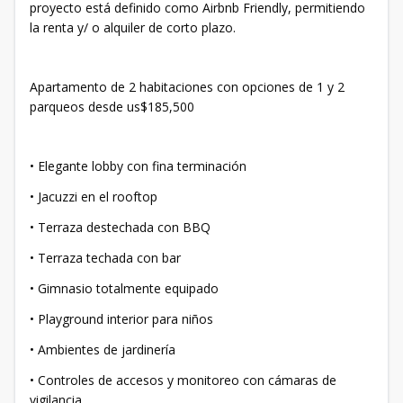
proyecto está definido como Airbnb Friendly, permitiendo
la renta y/ o alquiler de corto plazo.
Apartamento de 2 habitaciones con opciones de 1 y 2
parqueos desde us$185,500
• Elegante lobby con fina terminación
• Jacuzzi en el rooftop
• Terraza destechada con BBQ
• Terraza techada con bar
• Gimnasio totalmente equipado
• Playground interior para niños
• Ambientes de jardinería
• Controles de accesos y monitoreo con cámaras de
vigilancia