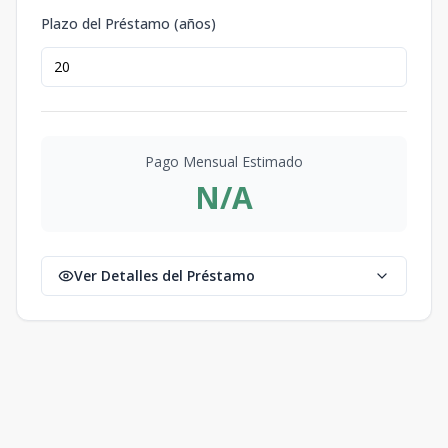
Plazo del Préstamo (años)
Pago Mensual Estimado
N/A
Ver Detalles del Préstamo