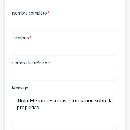
Nombre completo
*
Teléfono
*
Correo Electrónico
*
Mensaje