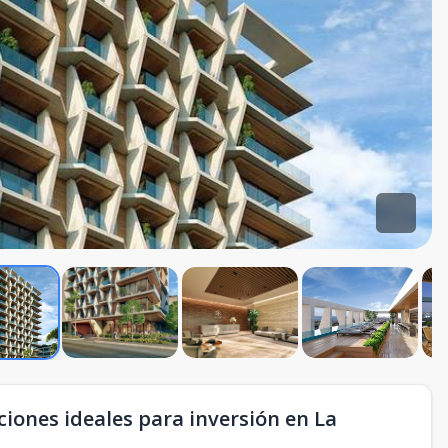
iones ideales para inversión en La