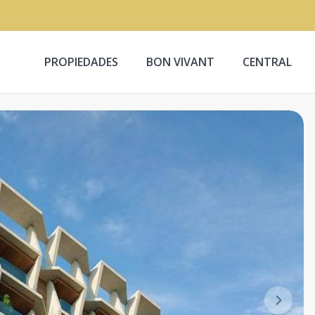
PROPIEDADES
BON VIVANT
CENTRAL