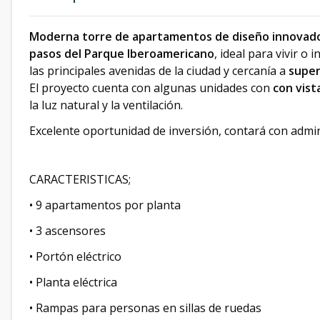
Moderna torre de apartamentos de diseño innovad
pasos del Parque Iberoamericano
, ideal para vivir o i
las principales avenidas de la ciudad y cercanía a
super
El proyecto cuenta con algunas unidades con
con vist
la luz natural y la ventilación.
Excelente oportunidad de inversión, contará con admin
CARACTERISTICAS;
• 9 apartamentos por planta
• 3 ascensores
• Portón eléctrico
• Planta eléctrica
• Rampas para personas en sillas de ruedas