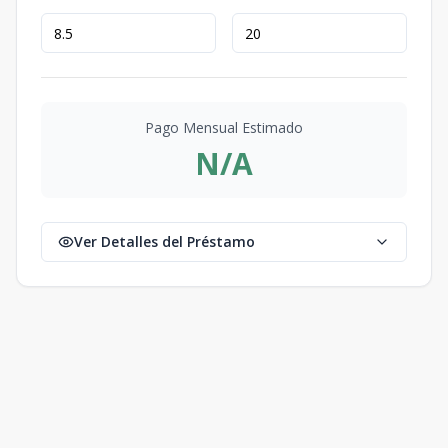
Pago Mensual Estimado
N/A
Ver Detalles del Préstamo