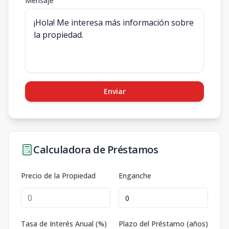
Mensaje
Enviar
Calculadora de Préstamos
Precio de la Propiedad
Enganche
Tasa de Interés Anual (%)
Plazo del Préstamo (años)