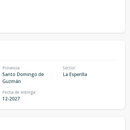
Provincia
:
Sector
:
Santo Domingo de
La Esperilla
Guzmán
Fecha de entrega
:
12-2027