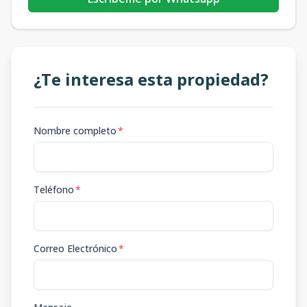
¿Te interesa esta propiedad?
Nombre completo
*
Teléfono
*
Correo Electrónico
*