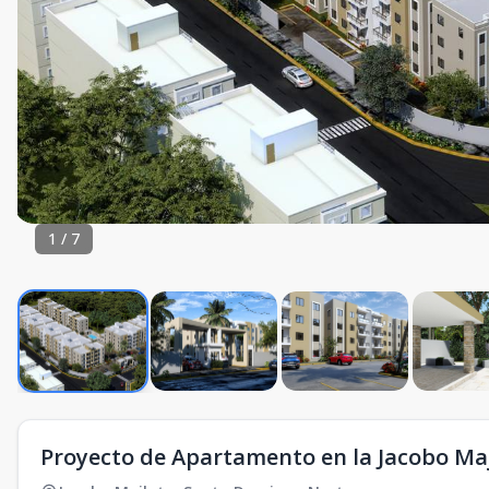
1
/
7
Proyecto de Apartamento en la Jacobo Ma