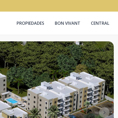
PROPIEDADES
BON VIVANT
CENTRAL