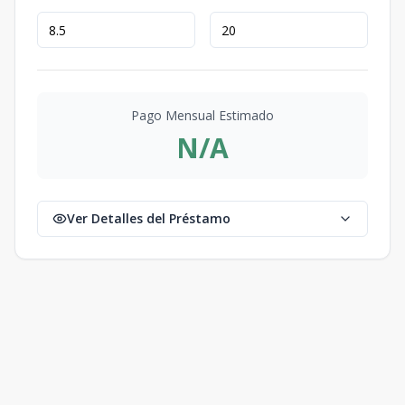
Pago Mensual Estimado
N/A
Ver Detalles del Préstamo