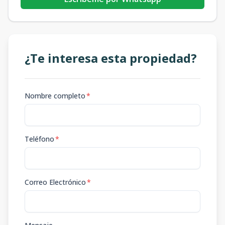
¿Te interesa esta propiedad?
Nombre completo
*
Teléfono
*
Correo Electrónico
*