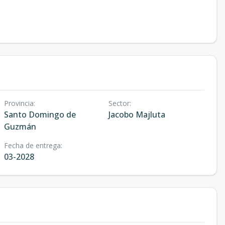
Provincia
:
Sector
:
Santo Domingo de
Jacobo Majluta
Guzmán
Fecha de entrega
:
03-2028