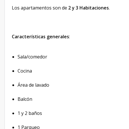
Los apartamentos son de
2 y 3 Habitaciones
.
Características generales
:
Sala/comedor
Cocina
Área de lavado
Balcón
1 y 2 baños
1 Parqueo