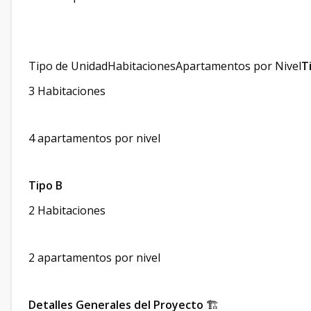
Tipo de UnidadHabitacionesApartamentos por Nivel
T
3 Habitaciones
4 apartamentos por nivel
Tipo B
2 Habitaciones
2 apartamentos por nivel
Detalles Generales del Proyecto
🏗️