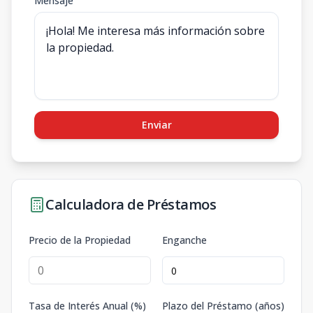
Mensaje
Enviar
Calculadora de Préstamos
Precio de la Propiedad
Enganche
Tasa de Interés Anual (%)
Plazo del Préstamo (años)