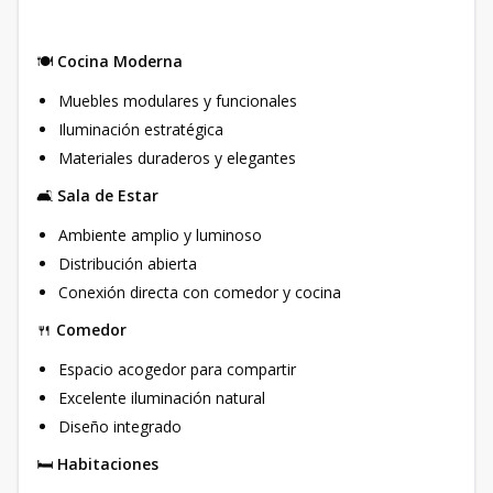
🍽
Cocina Moderna
Muebles modulares y funcionales
Iluminación estratégica
Materiales duraderos y elegantes
🛋
Sala de Estar
Ambiente amplio y luminoso
Distribución abierta
Conexión directa con comedor y cocina
🍴
Comedor
Espacio acogedor para compartir
Excelente iluminación natural
Diseño integrado
🛏
Habitaciones