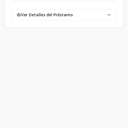
Ver Detalles del Préstamo