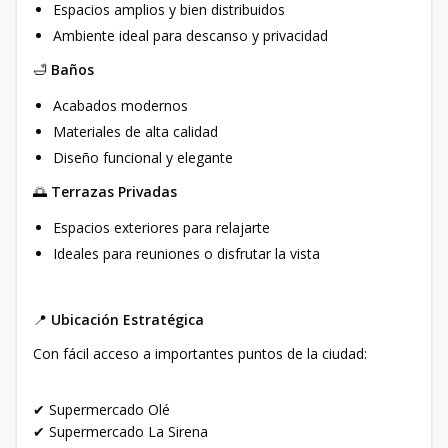
Espacios amplios y bien distribuidos
Ambiente ideal para descanso y privacidad
🛁
Baños
Acabados modernos
Materiales de alta calidad
Diseño funcional y elegante
🌅
Terrazas Privadas
Espacios exteriores para relajarte
Ideales para reuniones o disfrutar la vista
📍
Ubicación Estratégica
Con fácil acceso a importantes puntos de la ciudad:
✔ Supermercado Olé
✔ Supermercado La Sirena