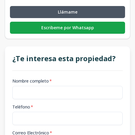
Llámame
Escribeme por Whatsapp
¿Te interesa esta propiedad?
Nombre completo
*
Teléfono
*
Correo Electrónico
*