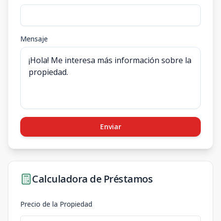
Mensaje
Enviar
Calculadora de Préstamos
Precio de la Propiedad