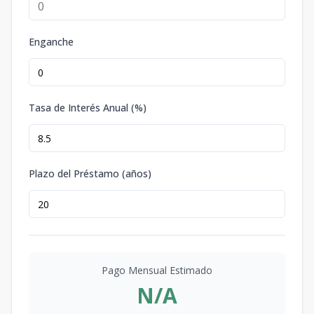
Enganche
Tasa de Interés Anual (%)
Plazo del Préstamo (años)
Pago Mensual Estimado
N/A