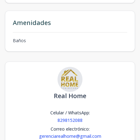
Amenidades
Baños
Real Home
Celular / WhatsApp
:
8298152088
Correo electrónico
:
gerenciarealhome@gmail.com