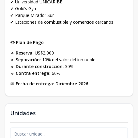
✔ Universidad UNICARIBE
✔ Gold’s Gym
✔ Parque Mirador Sur
✔ Estaciones de combustible y comercios cercanos
💳
Plan de Pago
🔹
Reserva:
US$2,000
🔹
Separación:
10% del valor del inmueble
🔹
Durante construcción:
30%
🔹
Contra entrega:
60%
📅
Fecha de entrega:
Diciembre 2026
Unidades