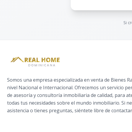
Si c
Somos una empresa especializada en venta de Bienes Raí
nivel Nacional e Internacional. Ofrecemos un servicio pe
de asesoría y consultoría inmobiliaria de calidad, para a
todas tus necesidades sobre el mundo inmobiliario. Si ne
asistencia o tienes preguntas, siéntete libre de contactar