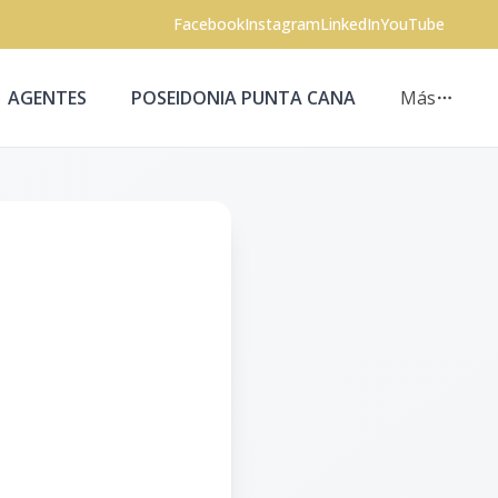
Facebook
Instagram
LinkedIn
YouTube
AGENTES
POSEIDONIA PUNTA CANA
Más