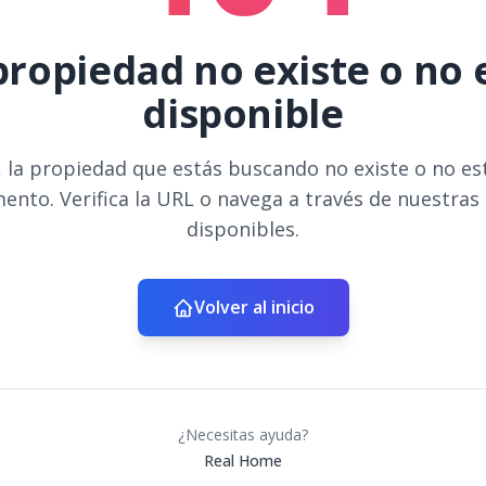
propiedad no existe o no 
disponible
 la propiedad que estás buscando no existe o no es
ento. Verifica la URL o navega a través de nuestras
disponibles.
Volver al inicio
¿Necesitas ayuda?
Real Home