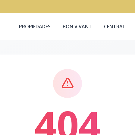
PROPIEDADES
BON VIVANT
CENTRAL
404