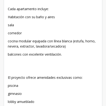
Cada apartamento incluye:
Habitación con su baño y aires
sala
comedor
cocina modular equipada con línea blanca (estufa, horno,
nevera, extractor, lavadora/secadora)
balcones con excelente ventilación.
El proyecto ofrece amenidades exclusivas como:
piscina
gimnasio
lobby amueblado