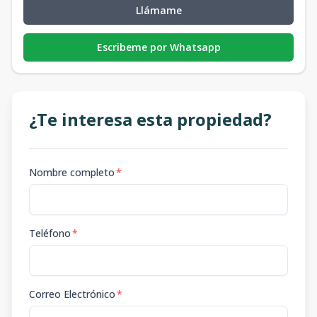
Llámame
Escribeme por Whatsapp
¿Te interesa esta propiedad?
Nombre completo
*
Teléfono
*
Correo Electrónico
*