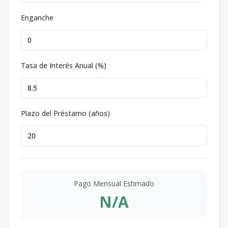
Enganche
Tasa de Interés Anual (%)
Plazo del Préstamo (años)
Pago Mensual Estimado
N/A