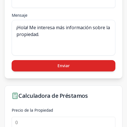
Mensaje
Enviar
Calculadora de Préstamos
Precio de la Propiedad