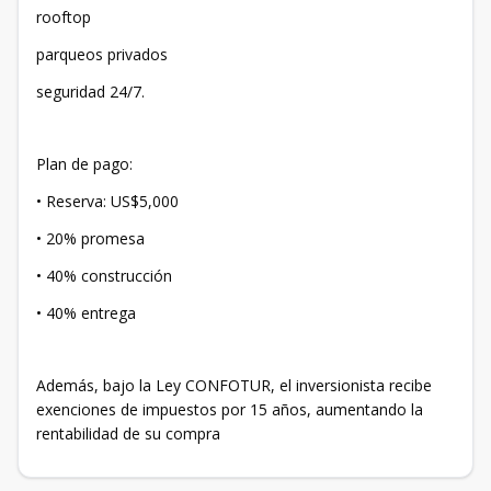
rooftop
parqueos privados
seguridad 24/7.
Plan de pago:
• Reserva: US$5,000
• 20% promesa
• 40% construcción
• 40% entrega
Además, bajo la Ley CONFOTUR, el inversionista recibe
exenciones de impuestos por 15 años, aumentando la
rentabilidad de su compra