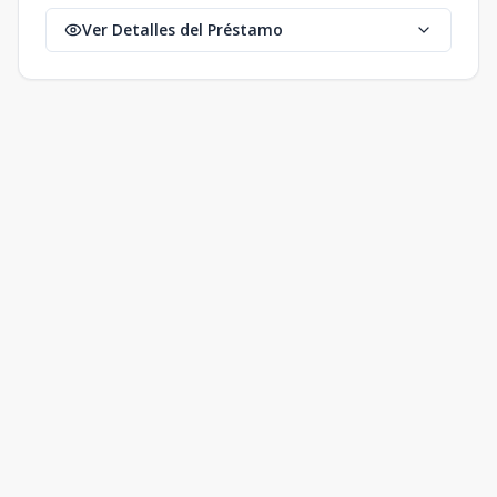
Ver Detalles del Préstamo