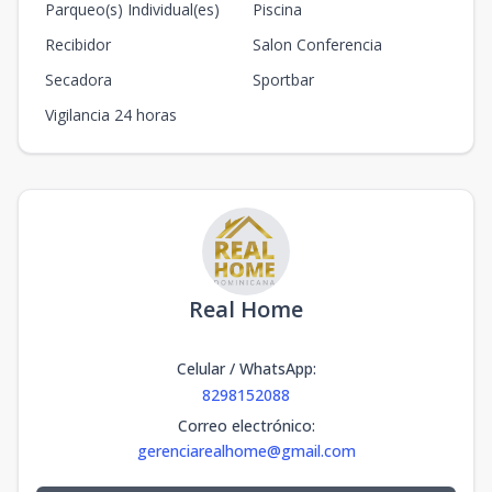
Parqueo(s) Individual(es)
Piscina
Recibidor
Salon Conferencia
Secadora
Sportbar
Vigilancia 24 horas
Real Home
Celular / WhatsApp
:
8298152088
Correo electrónico
:
gerenciarealhome@gmail.com