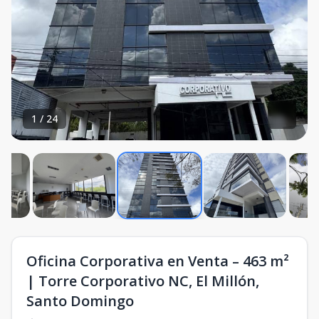
1
/
24
Oficina Corporativa en Venta – 463 m²
| Torre Corporativo NC, El Millón,
Santo Domingo