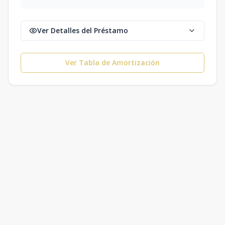
Ver Detalles del Préstamo
Ver Tabla de Amortización