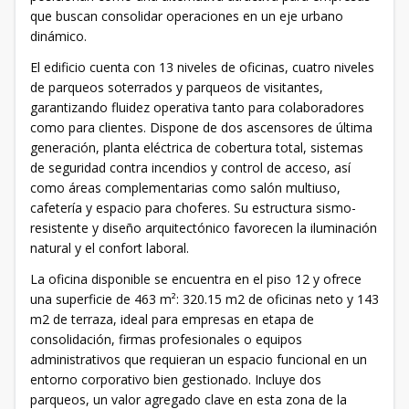
que buscan consolidar operaciones en un eje urbano
dinámico.
El edificio cuenta con 13 niveles de oficinas, cuatro niveles
de parqueos soterrados y parqueos de visitantes,
garantizando fluidez operativa tanto para colaboradores
como para clientes. Dispone de dos ascensores de última
generación, planta eléctrica de cobertura total, sistemas
de seguridad contra incendios y control de acceso, así
como áreas complementarias como salón multiuso,
cafetería y espacio para choferes. Su estructura sismo-
resistente y diseño arquitectónico favorecen la iluminación
natural y el confort laboral.
La oficina disponible se encuentra en el piso 12 y ofrece
una superficie de 463 m²: 320.15 m2 de oficinas neto y 143
m2 de terraza, ideal para empresas en etapa de
consolidación, firmas profesionales o equipos
administrativos que requieran un espacio funcional en un
entorno corporativo bien gestionado. Incluye dos
parqueos, un valor agregado clave en esta zona de la