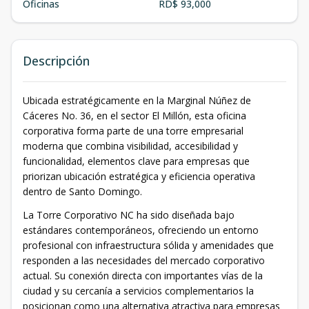
Oficinas
RD$ 93,000
Descripción
Ubicada estratégicamente en la Marginal Núñez de
Cáceres No. 36, en el sector El Millón, esta oficina
corporativa forma parte de una torre empresarial
moderna que combina visibilidad, accesibilidad y
funcionalidad, elementos clave para empresas que
priorizan ubicación estratégica y eficiencia operativa
dentro de Santo Domingo.
La Torre Corporativo NC ha sido diseñada bajo
estándares contemporáneos, ofreciendo un entorno
profesional con infraestructura sólida y amenidades que
responden a las necesidades del mercado corporativo
actual. Su conexión directa con importantes vías de la
ciudad y su cercanía a servicios complementarios la
posicionan como una alternativa atractiva para empresas