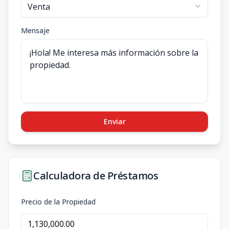
Mensaje
Enviar
Calculadora de Préstamos
Precio de la Propiedad