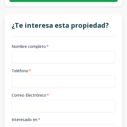
¿Te interesa esta propiedad?
Nombre completo
*
Teléfono
*
Correo Electrónico
*
Interesado en
*