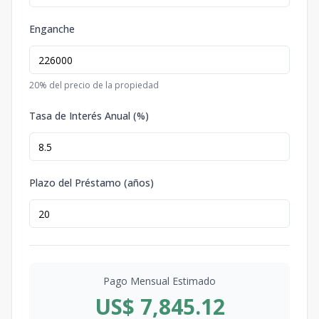
Enganche
20
% del precio de la propiedad
Tasa de Interés Anual (%)
Plazo del Préstamo (años)
Pago Mensual Estimado
US$ 7,845.12