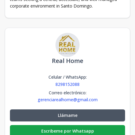
corporate environment in Santo Domingo.
Real Home
Celular / WhatsApp
:
8298152088
Correo electrónico
:
gerenciarealhome@gmail.com
Llámame
Escribeme por Whatsapp