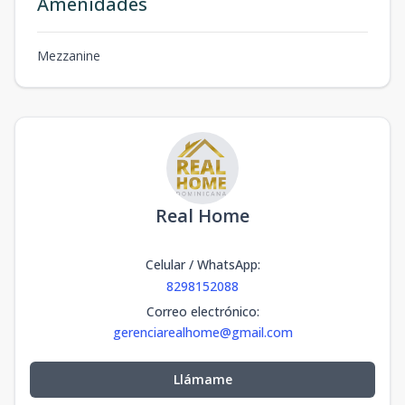
Amenidades
Mezzanine
Real Home
Celular / WhatsApp
:
8298152088
Correo electrónico
:
gerenciarealhome@gmail.com
Llámame