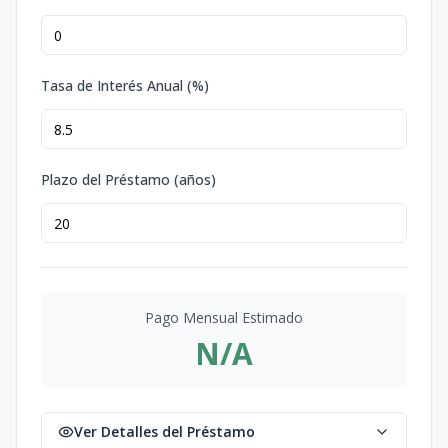
Tasa de Interés Anual (%)
Plazo del Préstamo (años)
Pago Mensual Estimado
N/A
Ver Detalles del Préstamo