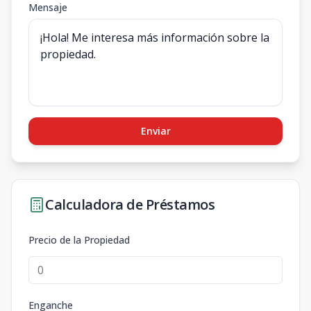
Mensaje
Enviar
Calculadora de Préstamos
Precio de la Propiedad
Enganche