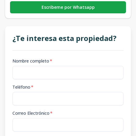
Escribeme por Whatsapp
¿Te interesa esta propiedad?
Nombre completo
*
Teléfono
*
Correo Electrónico
*