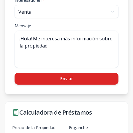
Interesado en
*
Mensaje
Enviar
Calculadora de Préstamos
Precio de la Propiedad
Enganche