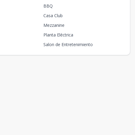
BBQ
Casa Club
Mezzanine
Planta Eléctrica
Salon de Entretenimiento