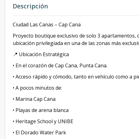
Descripción
Ciudad Las Canas – Cap Cana
Proyecto boutique exclusivo de solo 3 apartamentos, 
ubicación privilegiada en una de las zonas más exclusiv
📍 Ubicación Estratégica
• En el corazón de Cap Cana, Punta Cana.
• Acceso rápido y cómodo, tanto en vehículo como a pi
• A pocos minutos de:
• Marina Cap Cana
• Playas de arena blanca
• Heritage School y UNIBE
• El Dorado Water Park