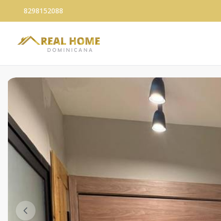
8298152088