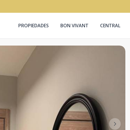
PROPIEDADES
BON VIVANT
CENTRAL