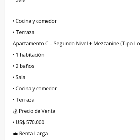
• Cocina y comedor
• Terraza
Apartamento C – Segundo Nivel + Mezzanine (Tipo Lo
• 1 habitación
• 2 baños
• Sala
• Cocina y comedor
• Terraza
💰 Precio de Venta
• US$ 570,000
💼 Renta Larga