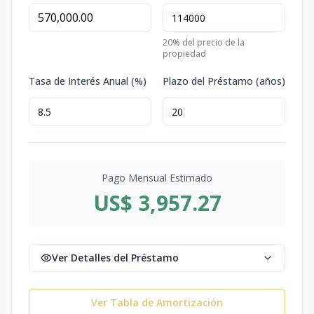
20
% del precio de la
propiedad
Tasa de Interés Anual (%)
Plazo del Préstamo (años)
Pago Mensual Estimado
US$ 3,957.27
Ver Detalles del Préstamo
Ver Tabla de Amortización