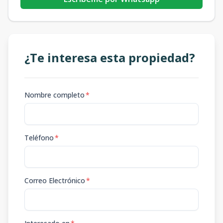
¿Te interesa esta propiedad?
Nombre completo
*
Teléfono
*
Correo Electrónico
*