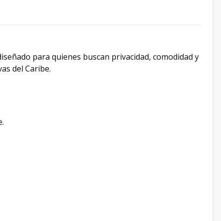
diseñado para quienes buscan privacidad, comodidad y
as del Caribe.
e.