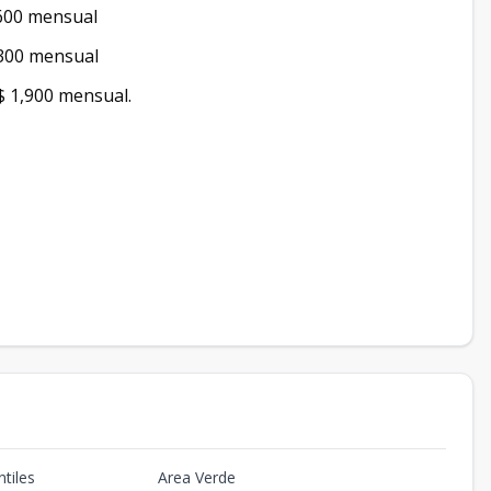
,600 mensual
,300 mensual
$ 1,900 mensual.
tiles
Area Verde