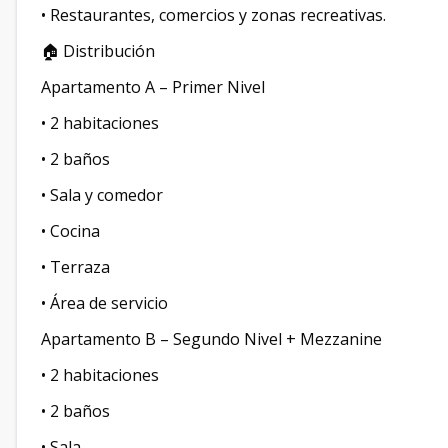
• Restaurantes, comercios y zonas recreativas.
🏠 Distribución
Apartamento A – Primer Nivel
• 2 habitaciones
• 2 baños
• Sala y comedor
• Cocina
• Terraza
• Área de servicio
Apartamento B – Segundo Nivel + Mezzanine
• 2 habitaciones
• 2 baños
• Sala