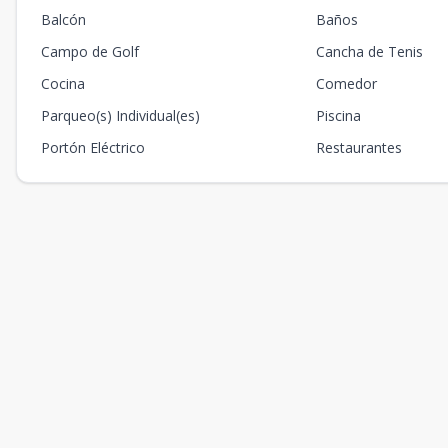
Balcón
Baños
Campo de Golf
Cancha de Tenis
Cocina
Comedor
Parqueo(s) Individual(es)
Piscina
Portón Eléctrico
Restaurantes