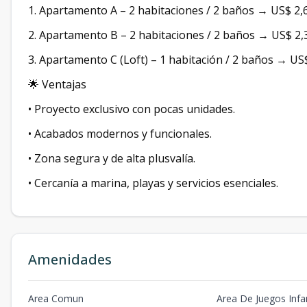
1. Apartamento A – 2 habitaciones / 2 baños → US$ 2
2. Apartamento B – 2 habitaciones / 2 baños → US$ 2
3. Apartamento C (Loft) – 1 habitación / 2 baños → US
🌟 Ventajas
• Proyecto exclusivo con pocas unidades.
• Acabados modernos y funcionales.
• Zona segura y de alta plusvalía.
• Cercanía a marina, playas y servicios esenciales.
Amenidades
Area Comun
Area De Juegos Infan