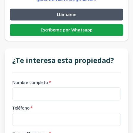
Llámame
Escribeme por Whatsapp
¿Te interesa esta propiedad?
Nombre completo
*
Teléfono
*