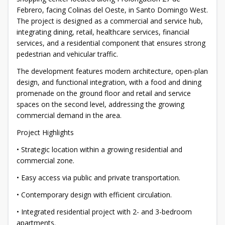
Febrero, facing Colinas del Oeste, in Santo Domingo West.
The project is designed as a commercial and service hub,
integrating dining, retail, healthcare services, financial
services, and a residential component that ensures strong
pedestrian and vehicular traffic.
The development features modern architecture, open-plan
design, and functional integration, with a food and dining
promenade on the ground floor and retail and service
spaces on the second level, addressing the growing
commercial demand in the area.
Project Highlights
• Strategic location within a growing residential and
commercial zone.
• Easy access via public and private transportation.
• Contemporary design with efficient circulation.
• Integrated residential project with 2- and 3-bedroom
apartments.