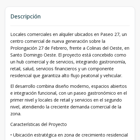
Descripción
Locales comerciales en alquiler ubicados en Paseo 27, un
centro comercial de nueva generación sobre la
Prolongación 27 de Febrero, frente a Colinas del Oeste, en
Santo Domingo Oeste. El proyecto está concebido como
un hub comercial y de servicios, integrando gastronomía,
retail, salud, servicios financieros y un componente
residencial que garantiza alto flujo peatonal y vehicular.
El desarrollo combina diseño moderno, espacios abiertos
e integración funcional, con un paseo gastronómico en el
primer nivel y locales de retail y servicios en el segundo
nivel, atendiendo la creciente demanda comercial de la
zona.
Características del Proyecto
• Ubicación estratégica en zona de crecimiento residencial