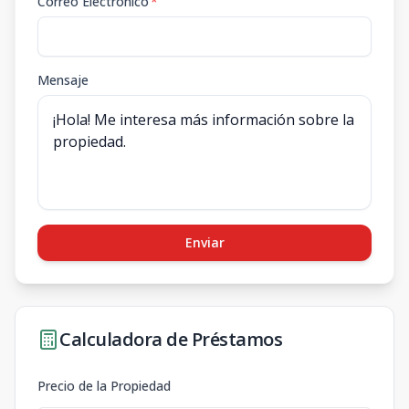
Correo Electrónico
*
Mensaje
Enviar
Calculadora de Préstamos
Precio de la Propiedad