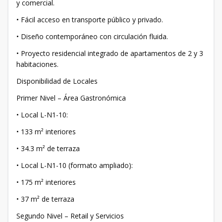
y comercial.
• Fácil acceso en transporte público y privado.
• Diseño contemporáneo con circulación fluida.
• Proyecto residencial integrado de apartamentos de 2 y 3
habitaciones.
Disponibilidad de Locales
Primer Nivel – Área Gastronómica
• Local L-N1-10:
• 133 m² interiores
• 34.3 m² de terraza
• Local L-N1-10 (formato ampliado):
• 175 m² interiores
• 37 m² de terraza
Segundo Nivel – Retail y Servicios