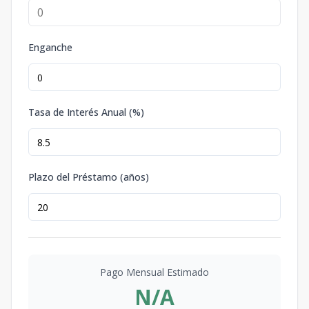
Enganche
Tasa de Interés Anual (%)
Plazo del Préstamo (años)
Pago Mensual Estimado
N/A