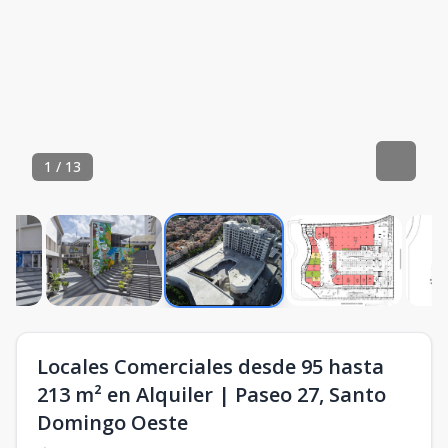
1
/
13
Locales Comerciales desde 95 hasta
213 m² en Alquiler | Paseo 27, Santo
Domingo Oeste