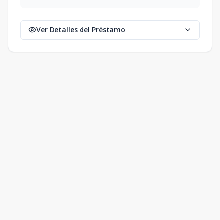
Ver Detalles del Préstamo