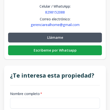
Celular / WhatsApp
:
8298152088
Correo electrónico
:
gerenciarealhome@gmail.com
Llámame
Escribeme por Whatsapp
¿Te interesa esta propiedad?
Nombre completo
*