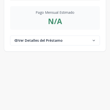
Pago Mensual Estimado
N/A
Ver Detalles del Préstamo