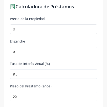
Calculadora de Préstamos
Precio de la Propiedad
Enganche
Tasa de Interés Anual (%)
Plazo del Préstamo (años)