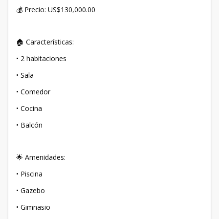
💰 Precio: US$130,000.00
🏠 Características:
• 2 habitaciones
• Sala
• Comedor
• Cocina
• Balcón
🌟 Amenidades:
• Piscina
• Gazebo
• Gimnasio