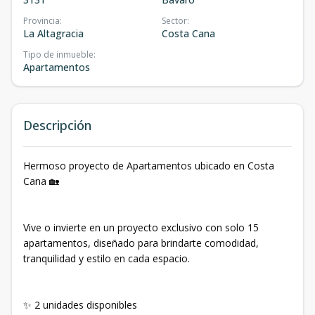
Provincia
:
Sector
:
La Altagracia
Costa Cana
Tipo de inmueble
:
Apartamentos
Descripción
Hermoso proyecto de Apartamentos ubicado en Costa
Cana 🏡
Vive o invierte en un proyecto exclusivo con solo 15
apartamentos, diseñado para brindarte comodidad,
tranquilidad y estilo en cada espacio.
✨ 2 unidades disponibles