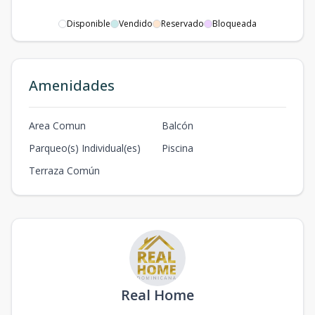
Disponible
Vendido
Reservado
Bloqueada
Amenidades
Area Comun
Balcón
Parqueo(s) Individual(es)
Piscina
Terraza Común
Real Home