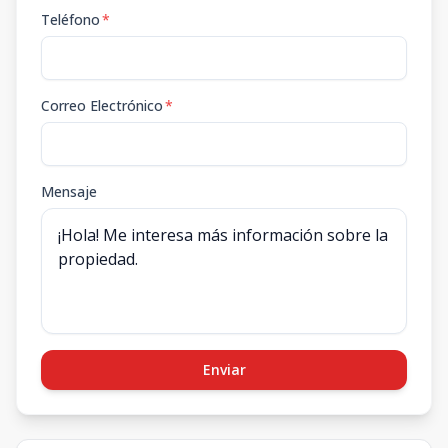
Teléfono
*
Correo Electrónico
*
Mensaje
Enviar