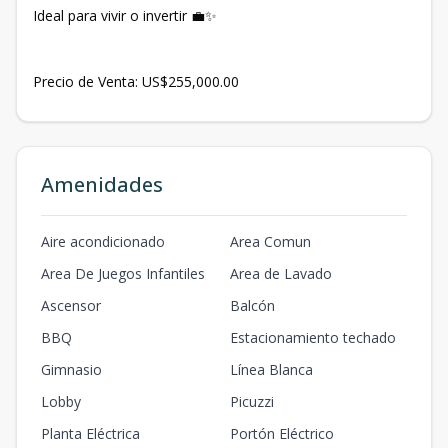
Ideal para vivir o invertir 💼✨
Precio de Venta: US$255,000.00
Amenidades
Aire acondicionado
Area Comun
Area De Juegos Infantiles
Area de Lavado
Ascensor
Balcón
BBQ
Estacionamiento techado
Gimnasio
Línea Blanca
Lobby
Picuzzi
Planta Eléctrica
Portón Eléctrico