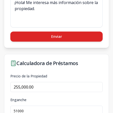
Enviar
Calculadora de Préstamos
Precio de la Propiedad
Enganche