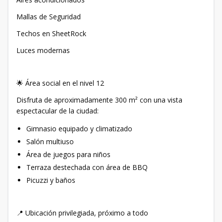
Mallas de Seguridad
Techos en SheetRock
Luces modernas
🌟 Área social en el nivel 12
Disfruta de aproximadamente 300 m² con una vista
espectacular de la ciudad:
Gimnasio equipado y climatizado
Salón multiuso
Área de juegos para niños
Terraza destechada con área de BBQ
Picuzzi y baños
📍 Ubicación privilegiada, próximo a todo