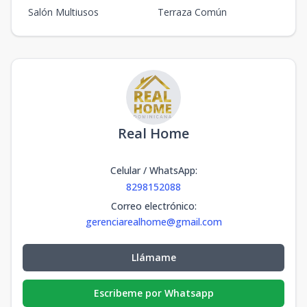
Salón Multiusos
Terraza Común
Real Home
Celular / WhatsApp
:
8298152088
Correo electrónico
:
gerenciarealhome@gmail.com
Llámame
Escribeme por Whatsapp