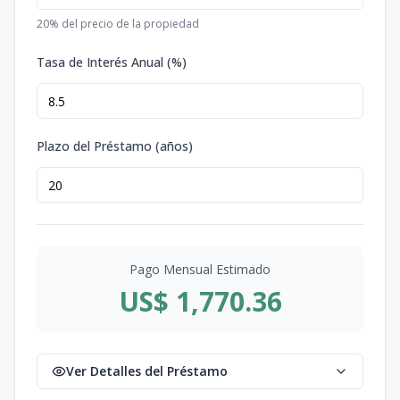
20
% del precio de la propiedad
Tasa de Interés Anual (%)
Plazo del Préstamo (años)
Pago Mensual Estimado
US$ 1,770.36
Ver Detalles del Préstamo