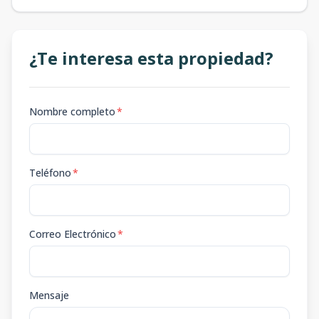
¿Te interesa esta propiedad?
Nombre completo
*
Teléfono
*
Correo Electrónico
*
Mensaje