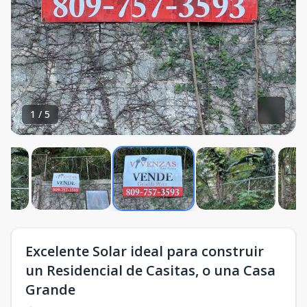
1
/
5
Excelente Solar ideal para construir
un Residencial de Casitas, o una Casa
Grande