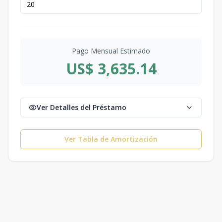
Pago Mensual Estimado
US$ 3,635.14
Ver Detalles del Préstamo
Ver Tabla de Amortización