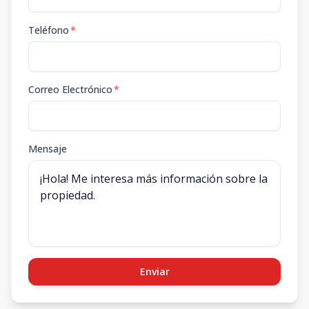
Teléfono
*
Correo Electrónico
*
Mensaje
Enviar