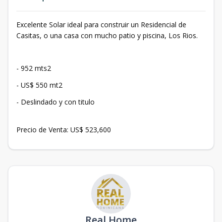
Excelente Solar ideal para construir un Residencial de
Casitas, o una casa con mucho patio y piscina, Los Rios.
- 952 mts2
- US$ 550 mt2
- Deslindado y con titulo
Precio de Venta: US$ 523,600
Real Home