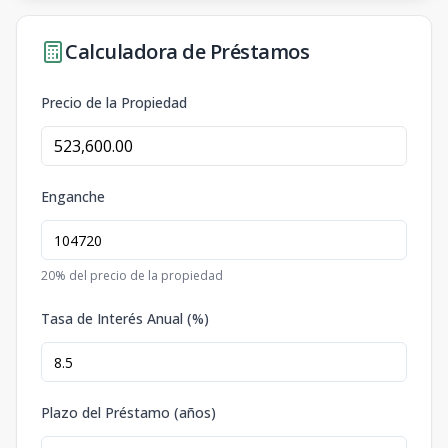
Calculadora de Préstamos
Precio de la Propiedad
Enganche
20
% del precio de la propiedad
Tasa de Interés Anual (%)
Plazo del Préstamo (años)