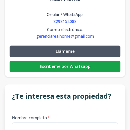
Celular / WhatsApp
:
8298152088
Correo electrónico
:
gerenciarealhome@gmail.com
Llámame
Escribeme por Whatsapp
¿Te interesa esta propiedad?
Nombre completo
*