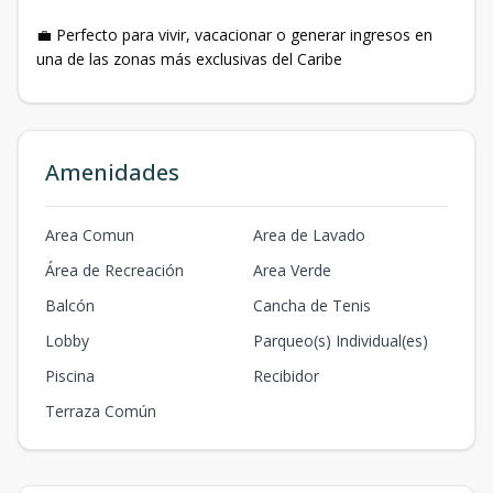
💼 Perfecto para vivir, vacacionar o generar ingresos en
una de las zonas más exclusivas del Caribe
Amenidades
Area Comun
Area de Lavado
Área de Recreación
Area Verde
Balcón
Cancha de Tenis
Lobby
Parqueo(s) Individual(es)
Piscina
Recibidor
Terraza Común