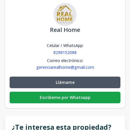
Real Home
Celular / WhatsApp
:
8298152088
Correo electrónico
:
gerenciarealhome@gmail.com
Llámame
Escribeme por Whatsapp
¿Te interesa esta propiedad?