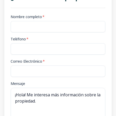
Nombre completo
*
Teléfono
*
Correo Electrónico
*
Mensaje