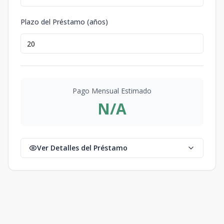
Plazo del Préstamo (años)
Pago Mensual Estimado
N/A
Ver Detalles del Préstamo