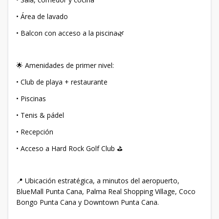
• Área de lavado
• Balcon con acceso a la piscina🌿
🌟 Amenidades de primer nivel:
• Club de playa + restaurante
• Piscinas
• Tenis & pádel
• Recepción
• Acceso a Hard Rock Golf Club ⛳
📍 Ubicación estratégica, a minutos del aeropuerto,
BlueMall Punta Cana, Palma Real Shopping Village, Coco
Bongo Punta Cana y Downtown Punta Cana.