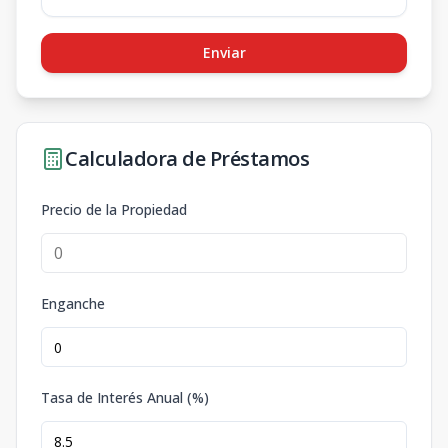
Enviar
Calculadora de Préstamos
Precio de la Propiedad
Enganche
Tasa de Interés Anual (%)