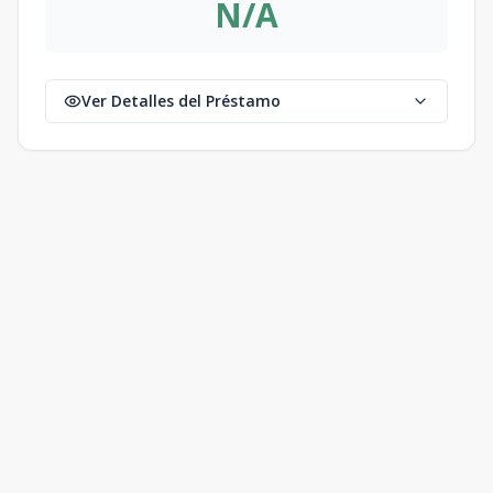
N/A
Ver Detalles del Préstamo