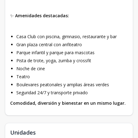
✨
Amenidades destacadas:
Casa Club con piscina, gimnasio, restaurante y bar
Gran plaza central con anfiteatro
Parque infantil y parque para mascotas
Pista de trote, yoga, zumba y crossfit
Noche de cine
Teatro
Boulevares peatonales y amplias áreas verdes
Seguridad 24/7 y transporte privado
Comodidad, diversión y bienestar en un mismo lugar.
Unidades