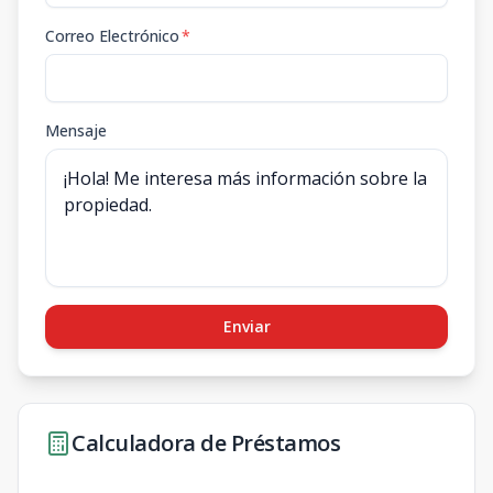
Correo Electrónico
*
Mensaje
Enviar
Calculadora de Préstamos