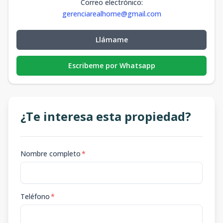
Correo electrónico
:
gerenciarealhome@gmail.com
Llámame
Escribeme por Whatsapp
¿Te interesa esta propiedad?
Nombre completo
*
Teléfono
*