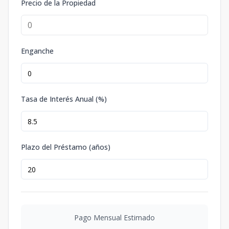
Precio de la Propiedad
Enganche
Tasa de Interés Anual (%)
Plazo del Préstamo (años)
Pago Mensual Estimado