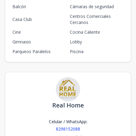
Balcón
Cámaras de seguridad
Centros Comerciales
Casa Club
Cercanos
Cine
Cocina Caliente
Gimnasio
Lobby
Parqueos Paralelos
Piscina
Real Home
Celular / WhatsApp
:
8298152088