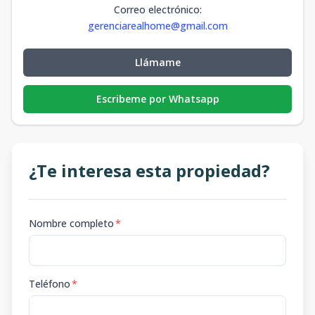
Correo electrónico
:
gerenciarealhome@gmail.com
Llámame
Escribeme por Whatsapp
¿Te interesa esta propiedad?
Nombre completo
*
Teléfono
*