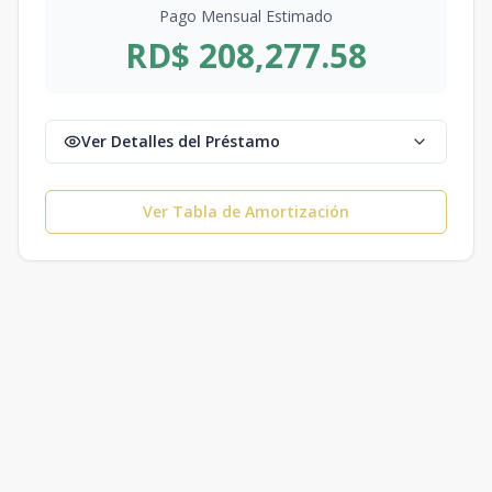
Pago Mensual Estimado
RD$ 208,277.58
Ver Detalles del Préstamo
Ver Tabla de Amortización