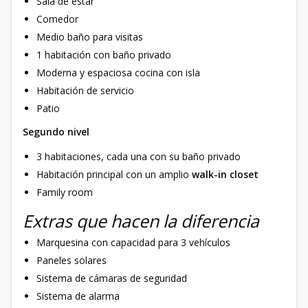
Sala de estar
Comedor
Medio baño para visitas
1 habitación con baño privado
Moderna y espaciosa cocina con isla
Habitación de servicio
Patio
Segundo nivel
3 habitaciones, cada una con su baño privado
Habitación principal con un amplio
walk-in closet
Family room
Extras que hacen la diferencia
Marquesina con capacidad para 3 vehículos
Paneles solares
Sistema de cámaras de seguridad
Sistema de alarma