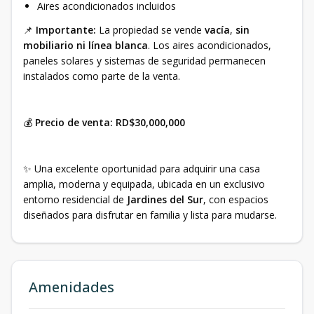
Aires acondicionados incluidos
📌
Importante:
La propiedad se vende
vacía
,
sin
mobiliario ni línea blanca
. Los aires acondicionados,
paneles solares y sistemas de seguridad permanecen
instalados como parte de la venta.
💰
Precio de venta:
RD$30,000,000
✨ Una excelente oportunidad para adquirir una casa
amplia, moderna y equipada, ubicada en un exclusivo
entorno residencial de
Jardines del Sur
, con espacios
diseñados para disfrutar en familia y lista para mudarse.
Amenidades