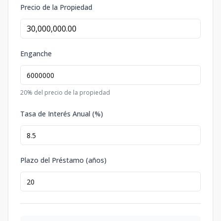
Precio de la Propiedad
Enganche
20
% del precio de la propiedad
Tasa de Interés Anual (%)
Plazo del Préstamo (años)