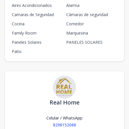
Aires Acondicionados
Alarma
Camaras de Seguridad
Cámaras de seguridad
Cocina
Comedor
Family Room
Marquesina
Paneles Solares
PANELES SOLARES
Patio
Real Home
Celular / WhatsApp
:
8298152088