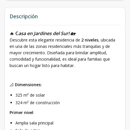
Descripción
🔥
C
asa en Jardines del Sur!
🏡
Descubre esta elegante residencia de
2 niveles
, ubicada
en una de las zonas residenciales más tranquilas y de
mayor crecimiento. Diseñada para brindar amplitud,
comodidad y funcionalidad, es ideal para familias que
buscan un hogar listo para habitar.
📐
Dimensiones:
325 m² de solar
324 m² de construcción
Primer nivel
Amplia sala principal