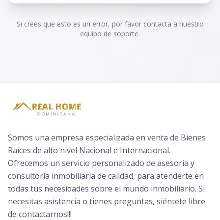
Si crees que esto es un error, por favor contacta a nuestro
equipo de soporte.
Somos una empresa especializada en venta de Bienes
Raíces de alto nivel Nacional e Internacional.
Ofrecemos un servicio personalizado de asesoría y
consultoría inmobiliaria de calidad, para atenderte en
todas tus necesidades sobre el mundo inmobiliario. Si
necesitas asistencia o tienes preguntas, siéntete libre
de contactarnos!!!