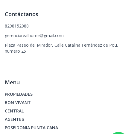
Contáctanos
8298152088
gerenciarealhome@gmail.com
Plaza Paseo del Mirador, Calle Catalina Fernández de Pou,
numero 25
Menu
PROPIEDADES
BON VIVANT
CENTRAL
AGENTES
POSEIDONIA PUNTA CANA