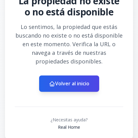
La propiedad no existe
o no está disponible
Lo sentimos, la propiedad que estás
buscando no existe o no está disponible
en este momento. Verifica la URL o
navega a través de nuestras
propiedades disponibles.
Volver al inicio
¿Necesitas ayuda?
Real Home