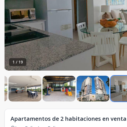
1
/
19
Apartamentos de 2 habitaciones en venta e