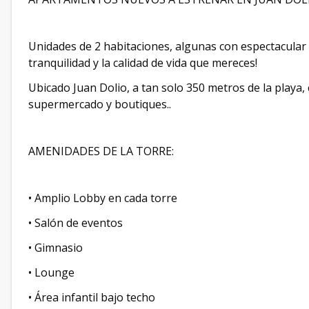
Unidades de 2 habitaciones, algunas con espectacular vi
tranquilidad y la calidad de vida que mereces!
Ubicado Juan Dolio, a tan solo 350 metros de la playa,
supermercado y boutiques..
AMENIDADES DE LA TORRE:
• Amplio Lobby en cada torre
• Salón de eventos
• Gimnasio
• Lounge
• Área infantil bajo techo