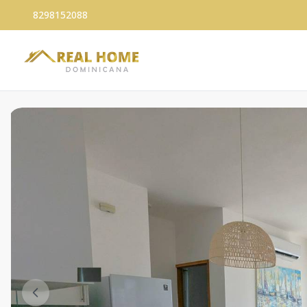
8298152088