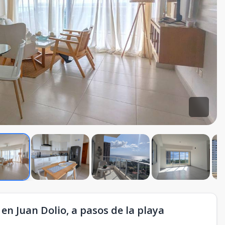
n Juan Dolio, a pasos de la playa