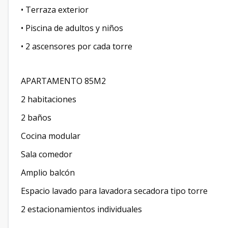
• Terraza exterior
• Piscina de adultos y niños
• 2 ascensores por cada torre
APARTAMENTO 85M2
2 habitaciones
2 baños
Cocina modular
Sala comedor
Amplio balcón
Espacio lavado para lavadora secadora tipo torre
2 estacionamientos individuales