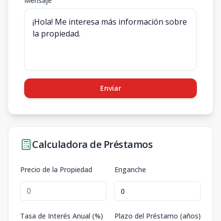
Mensaje
Enviar
Calculadora de Préstamos
Precio de la Propiedad
Enganche
Tasa de Interés Anual (%)
Plazo del Préstamo (años)