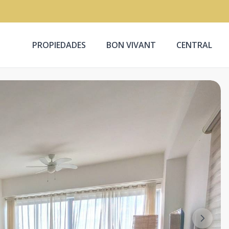
PROPIEDADES
BON VIVANT
CENTRAL