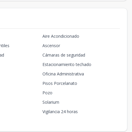
Aire Acondicionado
tiles
Ascensor
ad
Cámaras de seguridad
Estacionamiento techado
Oficina Administrativa
Pisos Porcelanato
Pozo
Solarium
Vigilancia 24 horas