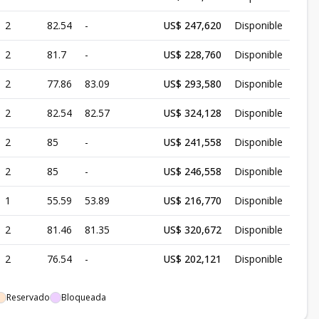
2
82.54
-
US$ 247,620
Disponible
2
81.7
-
US$ 228,760
Disponible
2
77.86
83.09
US$ 293,580
Disponible
2
82.54
82.57
US$ 324,128
Disponible
2
85
-
US$ 241,558
Disponible
2
85
-
US$ 246,558
Disponible
1
55.59
53.89
US$ 216,770
Disponible
2
81.46
81.35
US$ 320,672
Disponible
2
76.54
-
US$ 202,121
Disponible
Reservado
Bloqueada