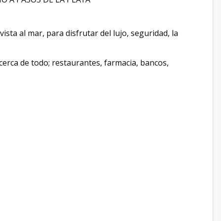
sta al mar, para disfrutar del lujo, seguridad, la
 cerca de todo; restaurantes, farmacia, bancos,