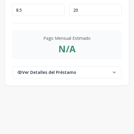
Pago Mensual Estimado
N/A
Ver Detalles del Préstamo