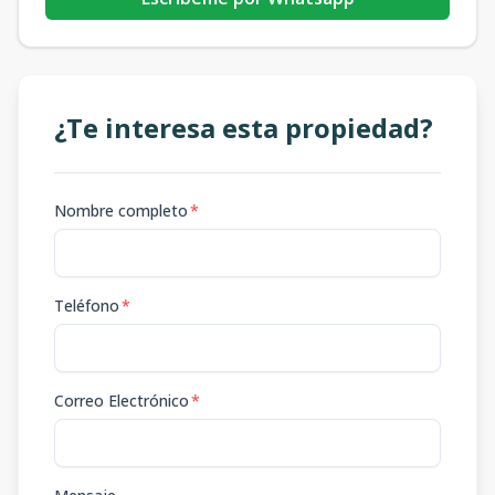
¿Te interesa esta propiedad?
Nombre completo
*
Teléfono
*
Correo Electrónico
*