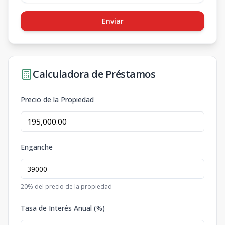
Enviar
Calculadora de Préstamos
Precio de la Propiedad
Enganche
20
% del precio de la propiedad
Tasa de Interés Anual (%)