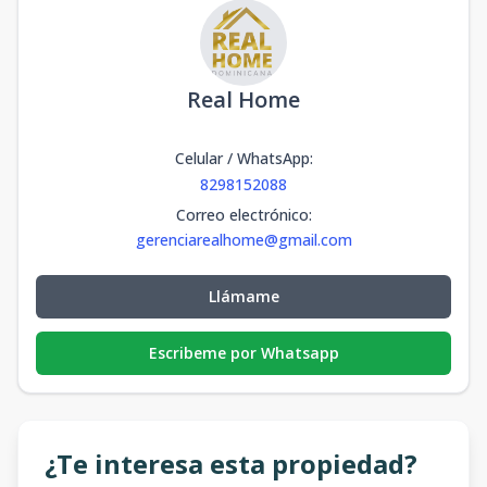
Real Home
Celular / WhatsApp
:
8298152088
Correo electrónico
:
gerenciarealhome@gmail.com
Llámame
Escribeme por Whatsapp
¿Te interesa esta propiedad?