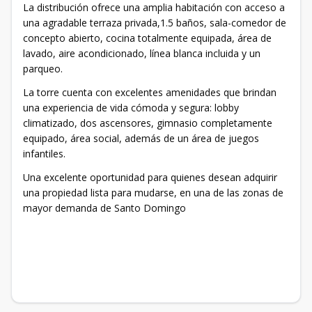
La distribución ofrece una amplia habitación con acceso a
una agradable terraza privada,1.5 baños, sala-comedor de
concepto abierto, cocina totalmente equipada, área de
lavado, aire acondicionado, línea blanca incluida y un
parqueo.
La torre cuenta con excelentes amenidades que brindan
una experiencia de vida cómoda y segura: lobby
climatizado, dos ascensores, gimnasio completamente
equipado, área social, además de un área de juegos
infantiles.
Una excelente oportunidad para quienes desean adquirir
una propiedad lista para mudarse, en una de las zonas de
mayor demanda de Santo Domingo