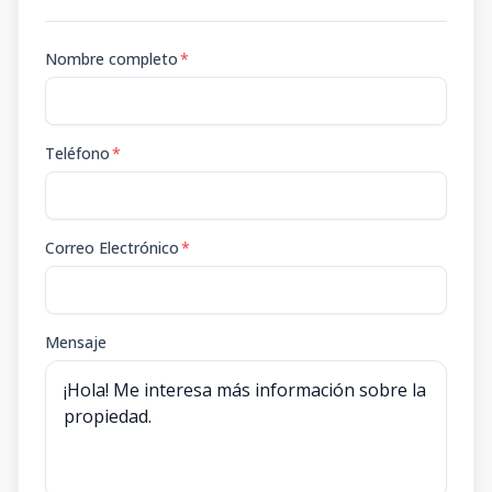
Nombre completo
*
Teléfono
*
Correo Electrónico
*
Mensaje