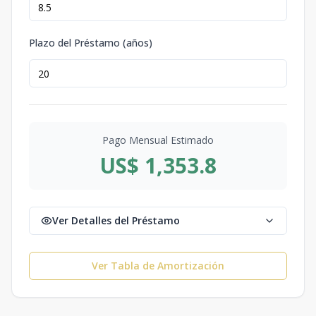
Plazo del Préstamo (años)
Pago Mensual Estimado
US$ 1,353.8
Ver Detalles del Préstamo
Ver Tabla de Amortización