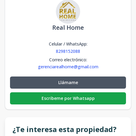
Real Home
Celular / WhatsApp
:
8298152088
Correo electrónico
:
gerenciarealhome@gmail.com
Llámame
Escribeme por Whatsapp
¿Te interesa esta propiedad?