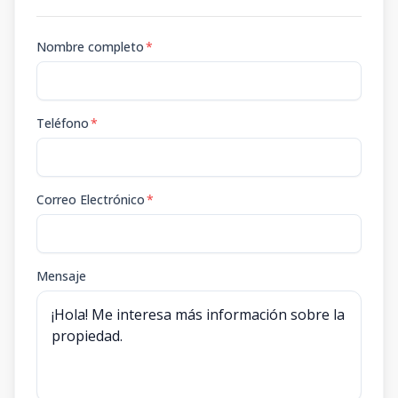
Nombre completo
*
Teléfono
*
Correo Electrónico
*
Mensaje