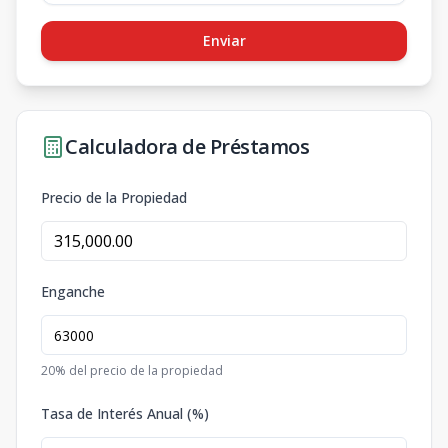
Enviar
Calculadora de Préstamos
Precio de la Propiedad
Enganche
20
% del precio de la propiedad
Tasa de Interés Anual (%)