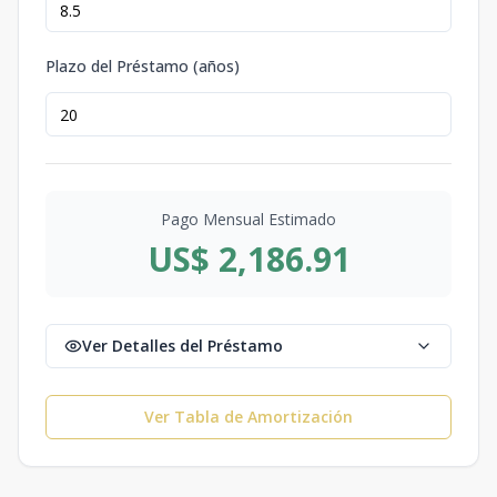
Plazo del Préstamo (años)
Pago Mensual Estimado
US$ 2,186.91
Ver Detalles del Préstamo
Ver Tabla de Amortización