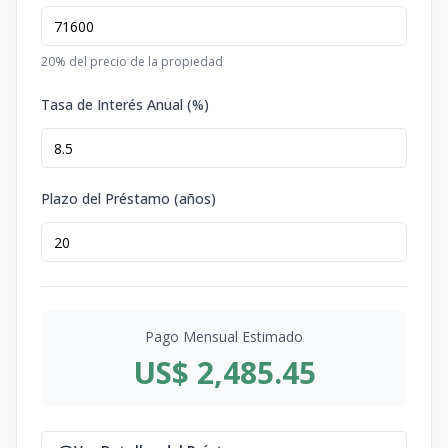
20
% del precio de la propiedad
Tasa de Interés Anual (%)
Plazo del Préstamo (años)
Pago Mensual Estimado
US$ 2,485.45