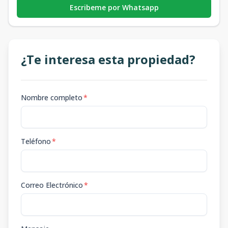
Escribeme por Whatsapp
¿Te interesa esta propiedad?
Nombre completo
*
Teléfono
*
Correo Electrónico
*