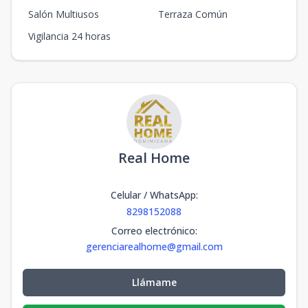
Salón Multiusos
Terraza Común
Vigilancia 24 horas
Real Home
Celular / WhatsApp
:
8298152088
Correo electrónico
:
gerenciarealhome@gmail.com
Llámame