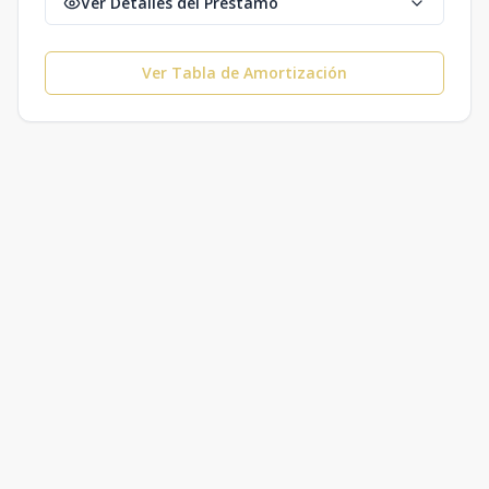
Ver Detalles del Préstamo
Ver Tabla de Amortización