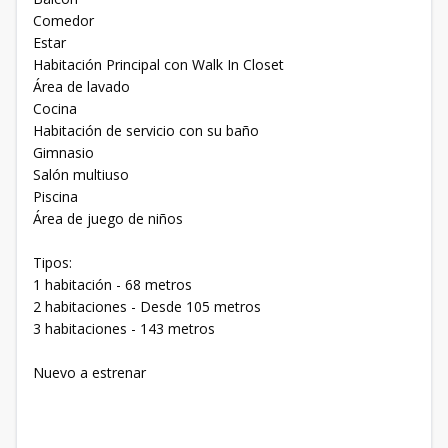
Comedor
Estar
Habitación Principal con Walk In Closet
Área de lavado
Cocina
Habitación de servicio con su baño
Gimnasio
Salón multiuso
Piscina
Área de juego de niños
Tipos:
1 habitación - 68 metros
2 habitaciones - Desde 105 metros
3 habitaciones - 143 metros
Nuevo a estrenar