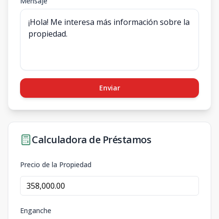
Mensaje
Enviar
Calculadora de Préstamos
Precio de la Propiedad
Enganche