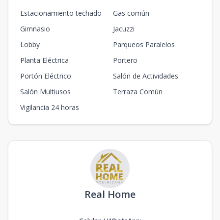
Estacionamiento techado
Gas común
Gimnasio
Jacuzzi
Lobby
Parqueos Paralelos
Planta Eléctrica
Portero
Portón Eléctrico
Salón de Actividades
Salón Multiusos
Terraza Común
Vigilancia 24 horas
Real Home