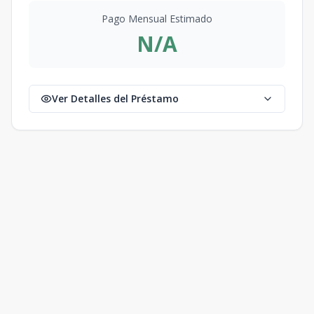
Pago Mensual Estimado
N/A
Ver Detalles del Préstamo