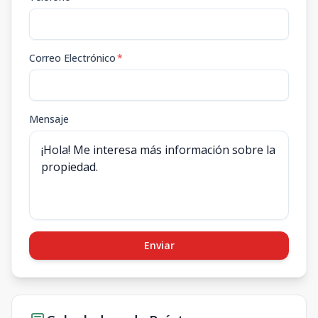
Correo Electrónico
*
Mensaje
Enviar