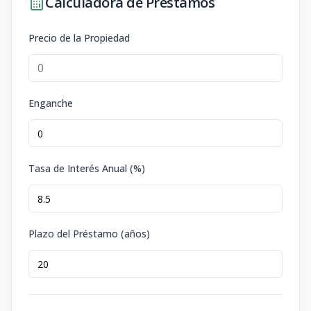
Calculadora de Préstamos
Precio de la Propiedad
Enganche
Tasa de Interés Anual (%)
Plazo del Préstamo (años)