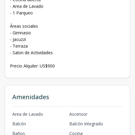
- Area de Lavado
- 1 Parqueo
Áreas sociales
- Gimnasio
- Jacuzzi
- Terraza
- Salon de Actividades
Precio Alquiler: US$900
Amenidades
Area de Lavado
Ascensor
Balcón
Balcón Integrado
Baños
Cocina