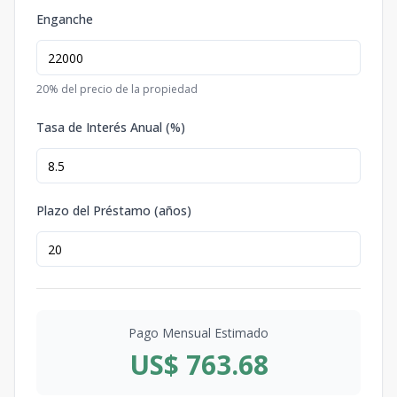
Enganche
20
% del precio de la propiedad
Tasa de Interés Anual (%)
Plazo del Préstamo (años)
Pago Mensual Estimado
US$ 763.68