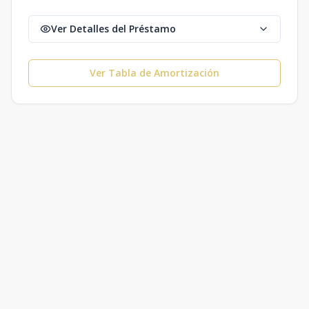
Ver Detalles del Préstamo
Ver Tabla de Amortización