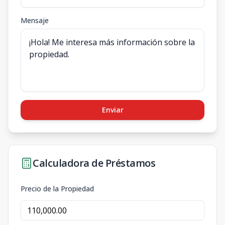
Mensaje
Enviar
Calculadora de Préstamos
Precio de la Propiedad