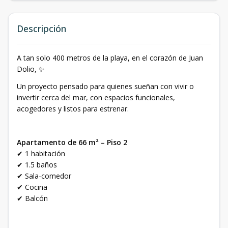
Descripción
A tan solo 400 metros de la playa, en el corazón de Juan
Dolio, ✨
Un proyecto pensado para quienes sueñan con vivir o
invertir cerca del mar, con espacios funcionales,
acogedores y listos para estrenar.
Apartamento de 66 m² – Piso 2
✔ 1 habitación
✔ 1.5 baños
✔ Sala-comedor
✔ Cocina
✔ Balcón