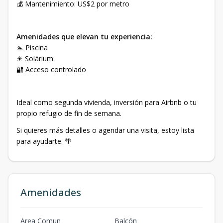
💰 Mantenimiento: US$2 por metro
Amenidades que elevan tu experiencia:
🏊 Piscina
☀ Solárium
🔐 Acceso controlado
Ideal como segunda vivienda, inversión para Airbnb o tu
propio refugio de fin de semana.
Si quieres más detalles o agendar una visita, estoy lista
para ayudarte. 🌴
Amenidades
Area Comun
Balcón