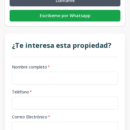
Llámame
Escribeme por Whatsapp
¿Te interesa esta propiedad?
Nombre completo
*
Teléfono
*
Correo Electrónico
*