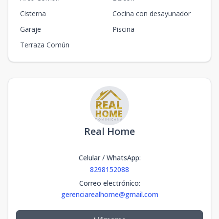
Cisterna
Cocina con desayunador
Garaje
Piscina
Terraza Común
Real Home
Celular / WhatsApp
:
8298152088
Correo electrónico
:
gerenciarealhome@gmail.com