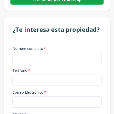
¿Te interesa esta propiedad?
Nombre completo
*
Teléfono
*
Correo Electrónico
*