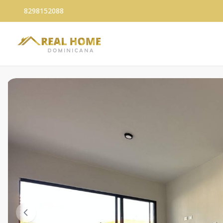
8298152088