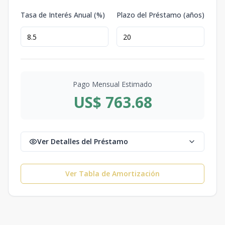
Tasa de Interés Anual (%)
Plazo del Préstamo (años)
Pago Mensual Estimado
US$ 763.68
Ver Detalles del Préstamo
Ver Tabla de Amortización