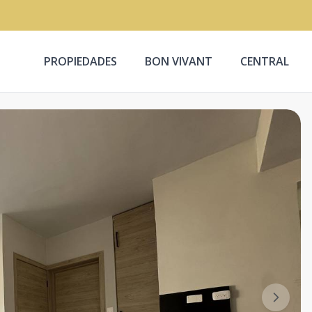
PROPIEDADES
BON VIVANT
CENTRAL