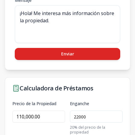
Mensaje
Enviar
Calculadora de Préstamos
Precio de la Propiedad
Enganche
20
% del precio de la
propiedad