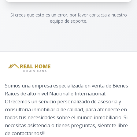
Si crees que esto es un error, por favor contacta a nuestro
equipo de soporte.
Somos una empresa especializada en venta de Bienes
Raíces de alto nivel Nacional e Internacional.
Ofrecemos un servicio personalizado de asesoría y
consultoría inmobiliaria de calidad, para atenderte en
todas tus necesidades sobre el mundo inmobiliario. Si
necesitas asistencia o tienes preguntas, siéntete libre
de contactarnos!!!