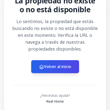
La propiedad no existe
o no está disponible
Lo sentimos, la propiedad que estás
buscando no existe o no está disponible
en este momento. Verifica la URL o
navega a través de nuestras
propiedades disponibles.
Volver al inicio
¿Necesitas ayuda?
Real Home