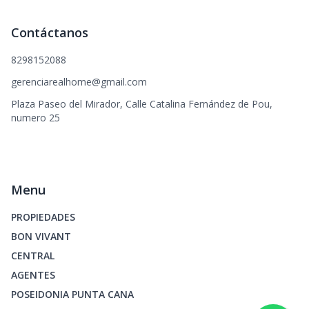
Contáctanos
8298152088
gerenciarealhome@gmail.com
Plaza Paseo del Mirador, Calle Catalina Fernández de Pou,
numero 25
Menu
PROPIEDADES
BON VIVANT
CENTRAL
AGENTES
POSEIDONIA PUNTA CANA