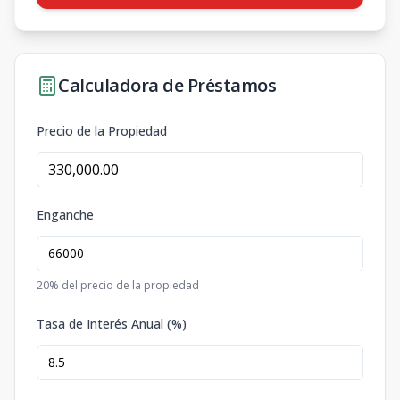
Calculadora de Préstamos
Precio de la Propiedad
Enganche
20
% del precio de la propiedad
Tasa de Interés Anual (%)