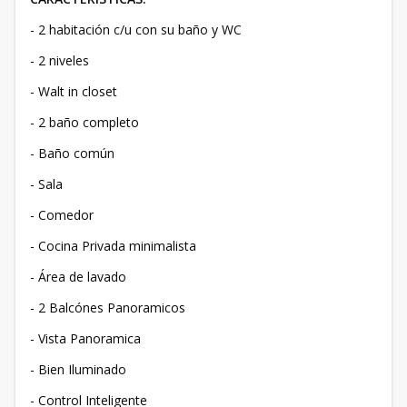
- 2 habitación c/u con su baño y WC
- 2 niveles
- Walt in closet
- 2 baño completo
- Baño común
- Sala
- Comedor
- Cocina Privada minimalista
- Área de lavado
- 2 Balcónes Panoramicos
- Vista Panoramica
- Bien Iluminado
- Control Inteligente