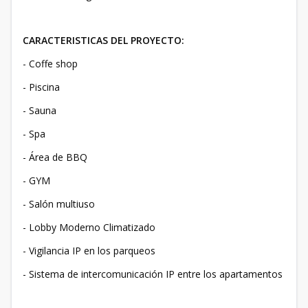
CARACTERISTICAS DEL PROYECTO:
- Coffe shop
- Piscina
- Sauna
- Spa
- Área de BBQ
- GYM
- Salón multiuso
- Lobby Moderno Climatizado
- Vigilancia IP en los parqueos
- Sistema de intercomunicación IP entre los apartamentos