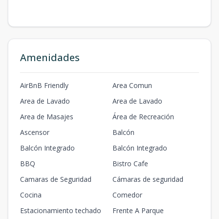
Amenidades
AirBnB Friendly
Area Comun
Area de Lavado
Area de Lavado
Area de Masajes
Área de Recreación
Ascensor
Balcón
Balcón Integrado
Balcón Integrado
BBQ
Bistro Cafe
Camaras de Seguridad
Cámaras de seguridad
Cocina
Comedor
Estacionamiento techado
Frente A Parque