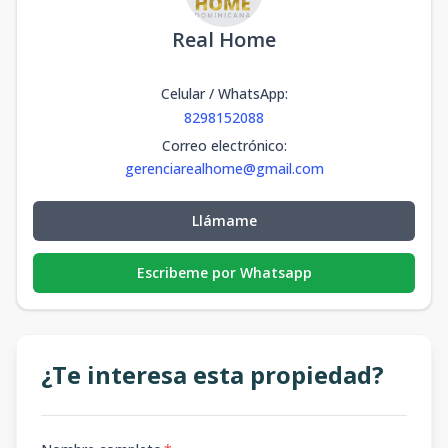
Real Home
Celular / WhatsApp
:
8298152088
Correo electrónico
:
gerenciarealhome@gmail.com
Llámame
Escribeme por Whatsapp
¿Te interesa esta propiedad?