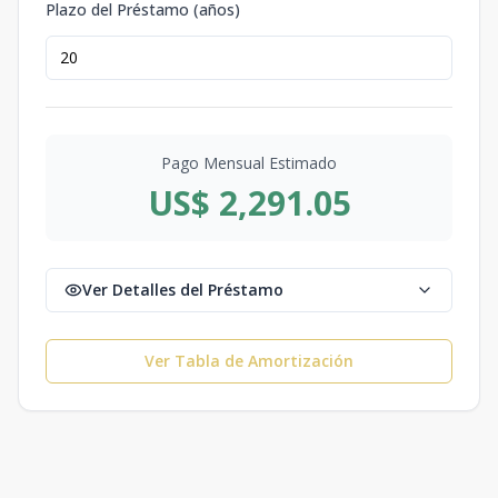
Plazo del Préstamo (años)
Pago Mensual Estimado
US$ 2,291.05
Ver Detalles del Préstamo
Ver Tabla de Amortización