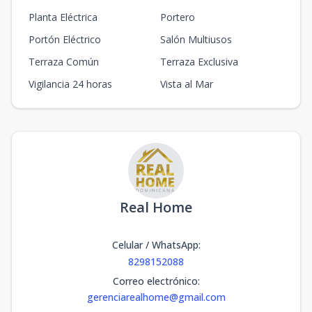
Planta Eléctrica
Portero
Portón Eléctrico
Salón Multiusos
Terraza Común
Terraza Exclusiva
Vigilancia 24 horas
Vista al Mar
Real Home
Celular / WhatsApp
:
8298152088
Correo electrónico
:
gerenciarealhome@gmail.com