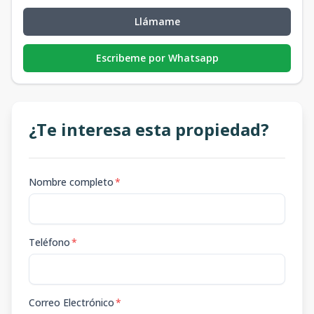
Llámame
Escribeme por Whatsapp
¿Te interesa esta propiedad?
Nombre completo
*
Teléfono
*
Correo Electrónico
*