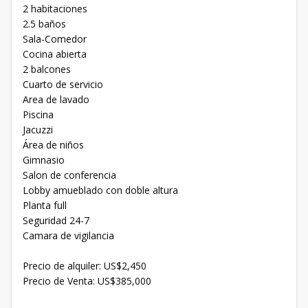
2 habitaciones
2.5 baños
Sala-Comedor
Cocina abierta
2 balcones
Cuarto de servicio
Area de lavado
Piscina
Jacuzzi
Área de niños
Gimnasio
Salon de conferencia
Lobby amueblado con doble altura
Planta full
Seguridad 24-7
Camara de vigilancia
Precio de alquiler: US$2,450
Precio de Venta: US$385,000