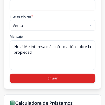
Interesado en
*
Mensaje
Enviar
Calculadora de Préstamos