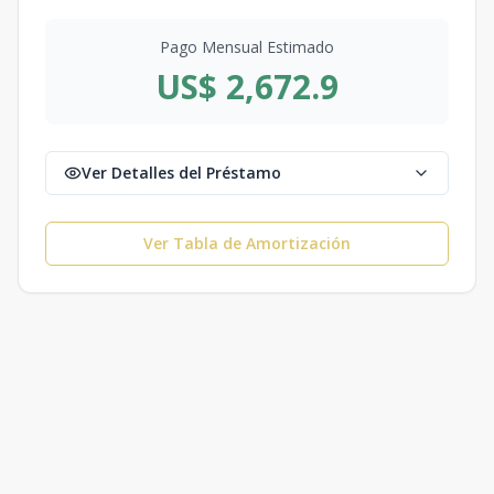
Pago Mensual Estimado
US$ 2,672.9
Ver Detalles del Préstamo
Ver Tabla de Amortización