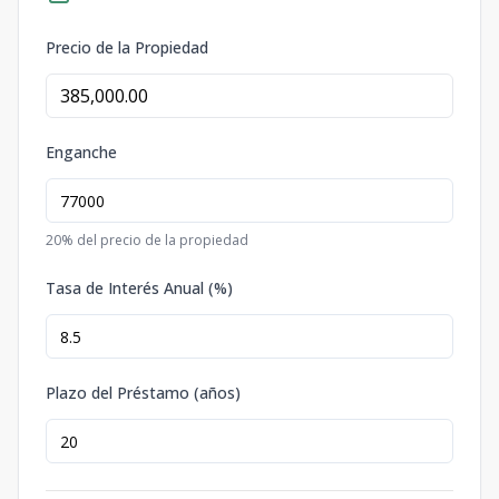
Precio de la Propiedad
Enganche
20
% del precio de la propiedad
Tasa de Interés Anual (%)
Plazo del Préstamo (años)