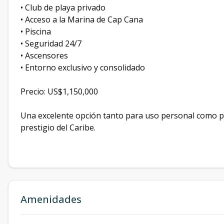
• Club de playa privado
• Acceso a la Marina de Cap Cana
• Piscina
• Seguridad 24/7
• Ascensores
• Entorno exclusivo y consolidado
Precio: US$1,150,000
Una excelente opción tanto para uso personal como p
prestigio del Caribe.
Amenidades