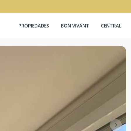
PROPIEDADES
BON VIVANT
CENTRAL