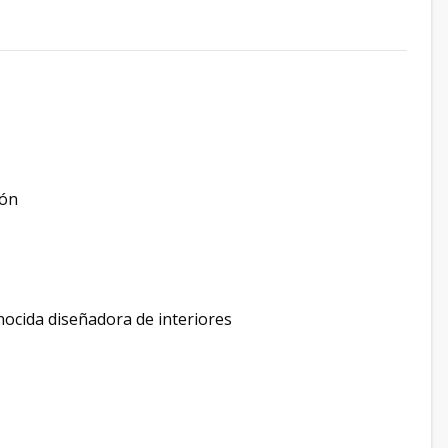
ión
ocida diseñadora de interiores