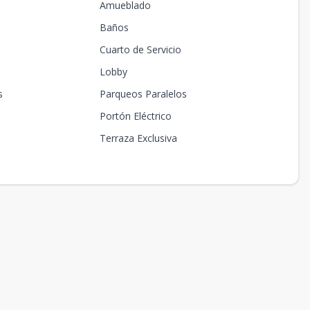
Amueblado
Baños
Cuarto de Servicio
Lobby
s
Parqueos Paralelos
Portón Eléctrico
Terraza Exclusiva