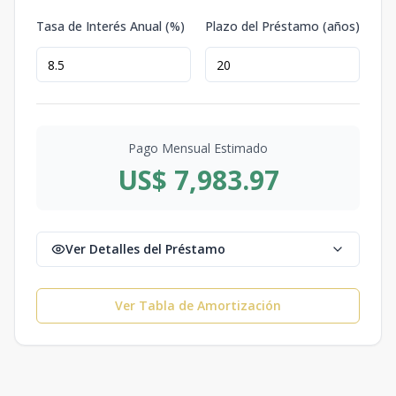
Tasa de Interés Anual (%)
Plazo del Préstamo (años)
Pago Mensual Estimado
US$ 7,983.97
Ver Detalles del Préstamo
Ver Tabla de Amortización