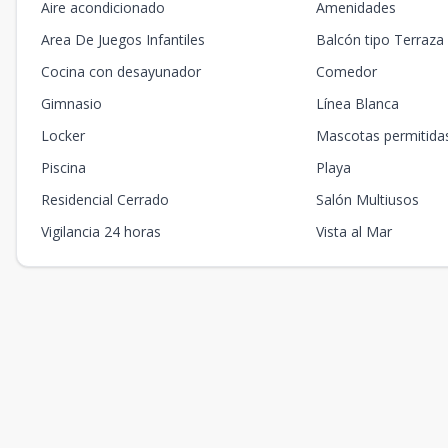
Aire acondicionado
Amenidades
Area De Juegos Infantiles
Balcón tipo Terraza
Cocina con desayunador
Comedor
Gimnasio
Línea Blanca
Locker
Mascotas permitida
Piscina
Playa
Residencial Cerrado
Salón Multiusos
Vigilancia 24 horas
Vista al Mar