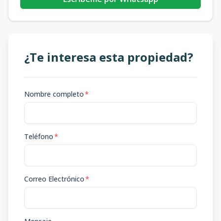
¿Te interesa esta propiedad?
Nombre completo
*
Teléfono
*
Correo Electrónico
*