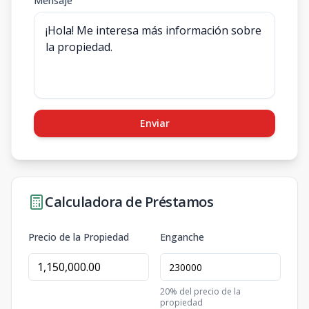
Mensaje
Enviar
Calculadora de Préstamos
Precio de la Propiedad
Enganche
20
% del precio de la
propiedad