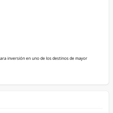
ara inversión en uno de los destinos de mayor