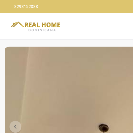
8298152088