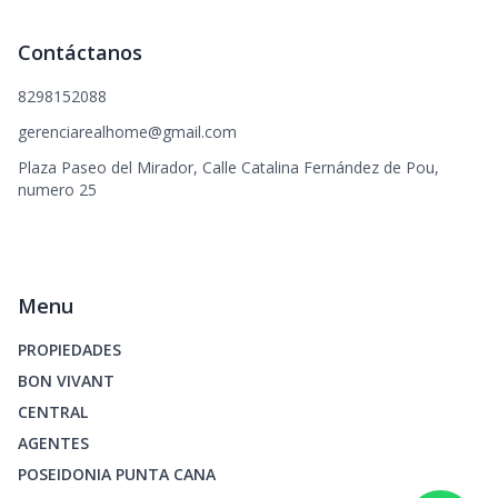
Contáctanos
8298152088
gerenciarealhome@gmail.com
Plaza Paseo del Mirador, Calle Catalina Fernández de Pou,
numero 25
Menu
PROPIEDADES
BON VIVANT
CENTRAL
AGENTES
POSEIDONIA PUNTA CANA