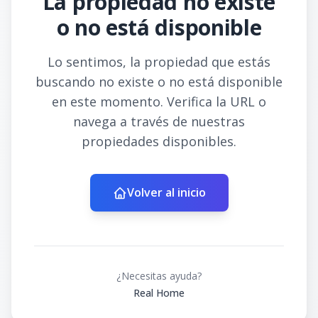
La propiedad no existe
o no está disponible
Lo sentimos, la propiedad que estás
buscando no existe o no está disponible
en este momento. Verifica la URL o
navega a través de nuestras
propiedades disponibles.
Volver al inicio
¿Necesitas ayuda?
Real Home