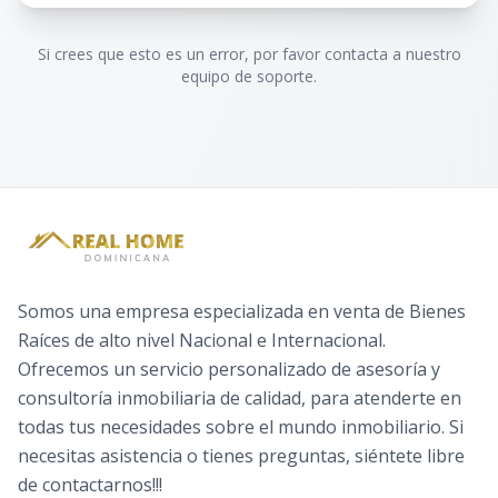
Si crees que esto es un error, por favor contacta a nuestro
equipo de soporte.
Somos una empresa especializada en venta de Bienes
Raíces de alto nivel Nacional e Internacional.
Ofrecemos un servicio personalizado de asesoría y
consultoría inmobiliaria de calidad, para atenderte en
todas tus necesidades sobre el mundo inmobiliario. Si
necesitas asistencia o tienes preguntas, siéntete libre
de contactarnos!!!