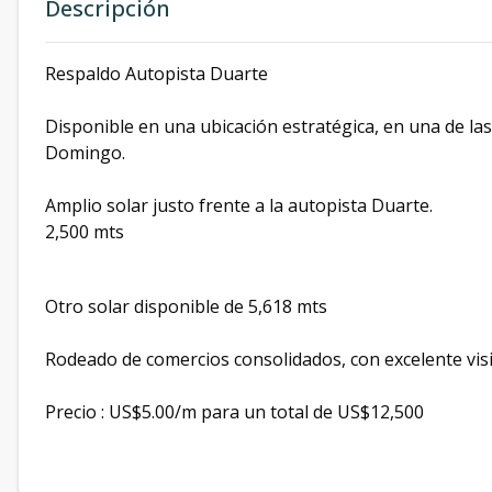
Descripción
Respaldo Autopista Duarte
Disponible en una ubicación estratégica, en una de la
Domingo.
Amplio solar justo frente a la autopista Duarte.
2,500 mts
Otro solar disponible de 5,618 mts
Rodeado de comercios consolidados, con excelente visib
Precio : US$5.00/m para un total de US$12,500