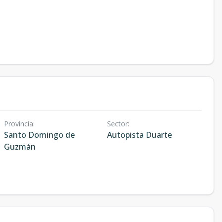
Provincia
:
Sector
:
Santo Domingo de
Autopista Duarte
Guzmán