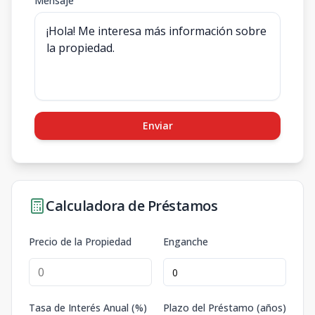
Mensaje
Enviar
Calculadora de Préstamos
Precio de la Propiedad
Enganche
Tasa de Interés Anual (%)
Plazo del Préstamo (años)