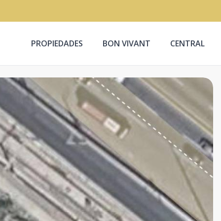
PROPIEDADES
BON VIVANT
CENTRAL