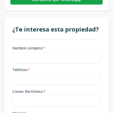
¿Te interesa esta propiedad?
Nombre completo
*
Teléfono
*
Correo Electrónico
*