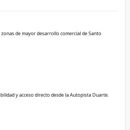
s zonas de mayor desarrollo comercial de Santo
ilidad y acceso directo desde la Autopista Duarte.