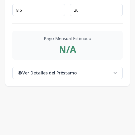
Pago Mensual Estimado
N/A
Ver Detalles del Préstamo