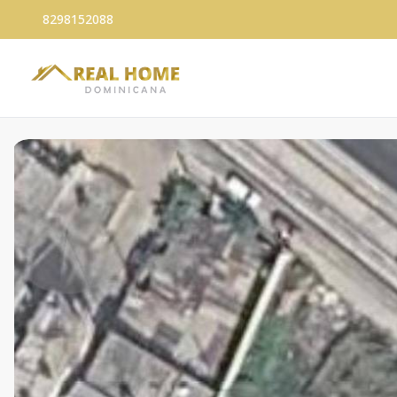
8298152088