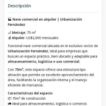
Descripción
🏭
Nave comercial en alquiler | Urbanización
Fernández
📐
Metraje:
75 m²
💰
Alquiler:
US$2,000 mensuales
Funcional nave comercial ubicada en el exclusivo sector de
Urbanización Fernández
, ideal para empresas que
buscan un espacio práctico, bien ubicado y adaptable para
almacenamiento, logística o uso comercial
.
Con
75m²
, este espacio ofrece una estructura tipo
almacén que permite un excelente aprovechamiento del
área, facilitando la organización interna y el manejo
eficiente de mercancía.
Características del espacio:
📦 75m² de construcción
🚛 Ideal para almacenamiento, logística o comercio