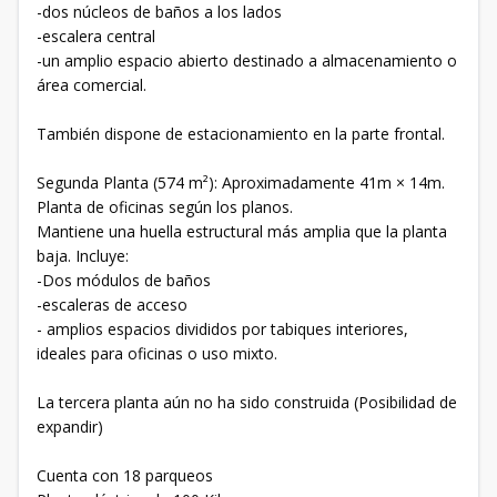
-dos núcleos de baños a los lados
-escalera central
-un amplio espacio abierto destinado a almacenamiento o
área comercial.
También dispone de estacionamiento en la parte frontal.
Segunda Planta (574 m²): Aproximadamente 41m × 14m.
Planta de oficinas según los planos.
Mantiene una huella estructural más amplia que la planta
baja. Incluye:
-Dos módulos de baños
-escaleras de acceso
- amplios espacios divididos por tabiques interiores,
ideales para oficinas o uso mixto.
La tercera planta aún no ha sido construida (Posibilidad de
expandir)
Cuenta con 18 parqueos