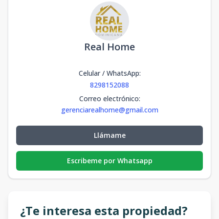
Real Home
Celular / WhatsApp
:
8298152088
Correo electrónico
:
gerenciarealhome@gmail.com
Llámame
Escribeme por Whatsapp
¿Te interesa esta propiedad?