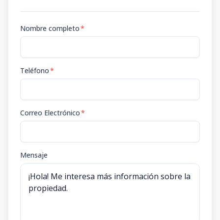
Nombre completo
*
Teléfono
*
Correo Electrónico
*
Mensaje