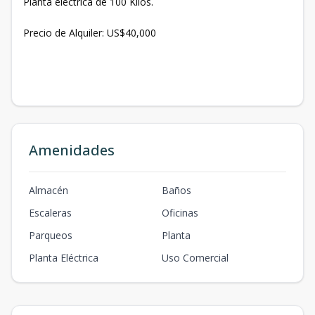
Planta eléctrica de 100 Kilos.
Precio de Alquiler: US$40,000
Amenidades
Almacén
Baños
Escaleras
Oficinas
Parqueos
Planta
Planta Eléctrica
Uso Comercial