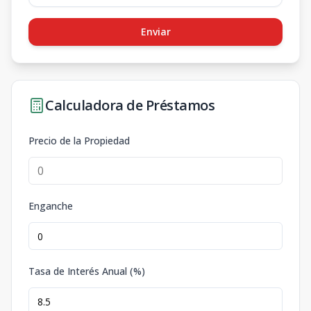
Enviar
Calculadora de Préstamos
Precio de la Propiedad
Enganche
Tasa de Interés Anual (%)