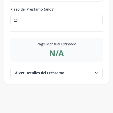
Plazo del Préstamo (años)
Pago Mensual Estimado
N/A
Ver Detalles del Préstamo