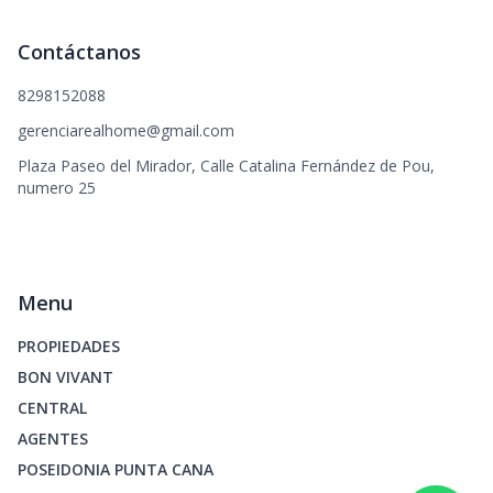
Contáctanos
8298152088
gerenciarealhome@gmail.com
Plaza Paseo del Mirador, Calle Catalina Fernández de Pou,
numero 25
Menu
PROPIEDADES
BON VIVANT
CENTRAL
AGENTES
POSEIDONIA PUNTA CANA