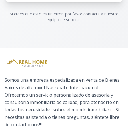
Si crees que esto es un error, por favor contacta a nuestro
equipo de soporte.
Somos una empresa especializada en venta de Bienes
Raíces de alto nivel Nacional e Internacional.
Ofrecemos un servicio personalizado de asesoría y
consultoría inmobiliaria de calidad, para atenderte en
todas tus necesidades sobre el mundo inmobiliario. Si
necesitas asistencia o tienes preguntas, siéntete libre
de contactarnos!!!