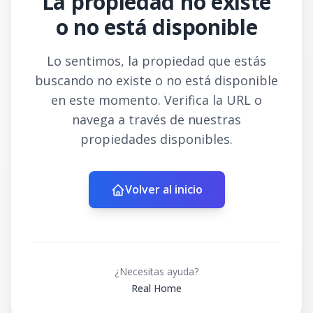
La propiedad no existe
o no está disponible
Lo sentimos, la propiedad que estás
buscando no existe o no está disponible
en este momento. Verifica la URL o
navega a través de nuestras
propiedades disponibles.
Volver al inicio
¿Necesitas ayuda?
Real Home